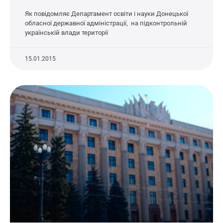
Як повідомляє Департамент освіти і науки Донецької
обласної державної адміністрації, на підконтрольній
українській влади території
15.01.2015