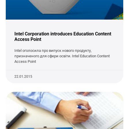
Intel Corporation introduces Education Content
Access Point
Intel оголосила про випуск нового продукту,
призначеного для сфери освіти. Intel Education Content
Access Point
22.01.2015