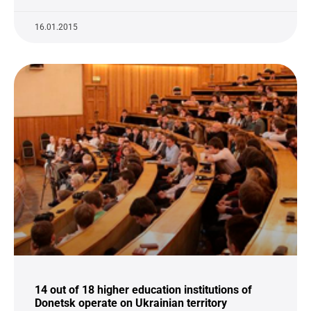
16.01.2015
14 out of 18 higher education institutions of
Donetsk operate on Ukrainian territory