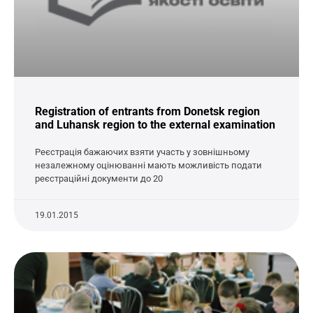
Registration of entrants from Donetsk region
and Luhansk region to the external examination
Реєстрація бажаючих взяти участь у зовнішньому
незалежному оцінюванні мають можливість подати
реєстраційні документи до 20
19.01.2015