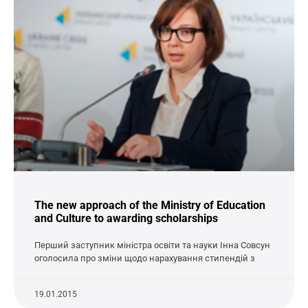
The new approach of the Ministry of Education
and Culture to awarding scholarships
Перший заступник міністра освіти та науки Інна Совсун
оголосила про зміни щодо нарахування стипендій з
19.01.2015