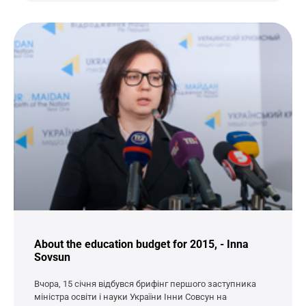
About the education budget for 2015, - Inna
Sovsun
Вчора, 15 січня відбувся брифінг першого заступника
міністра освіти і науки України Інни Совсун на