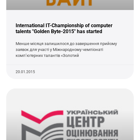
International IT-Championship of computer
talents "Golden Byte-2015" has started
Менше місяця залишилося до завершення прийому
заявок для участі у Міжнародному чемпіонаті
комп’ютерних талантів «Золотий
20.01.2015