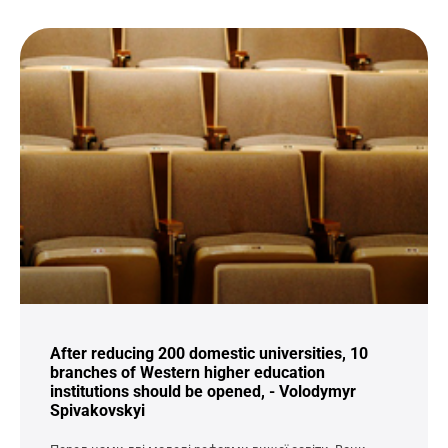
After reducing 200 domestic universities, 10
branches of Western higher education
institutions should be opened, - Volodymyr
Spivakovskyi