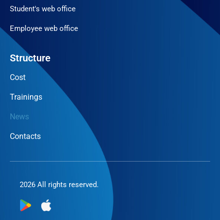
Student's web office
Employee web office
Structure
Cost
Trainings
News
Contacts
2026 All rights reserved.