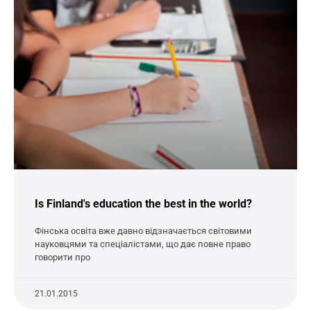
Is Finland's education the best in the world?
Фінська освіта вже давно відзначається світовими
науковцями та спеціалістами, що дає повне право
говорити про
21.01.2015