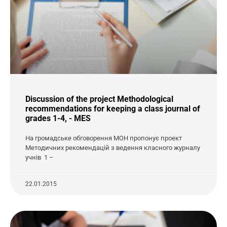
Discussion of the project Methodological
recommendations for keeping a class journal of
grades 1-4, - MES
На громадське обговорення МОН пропонує проект
Методичних рекомендацій з ведення класного журналу
учнів 1 –
22.01.2015