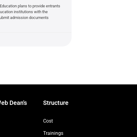
 Education plans to provide entrants
ucation institutions with the
 submit admission documents
eb Dean's
Structure
Cost
Trainings