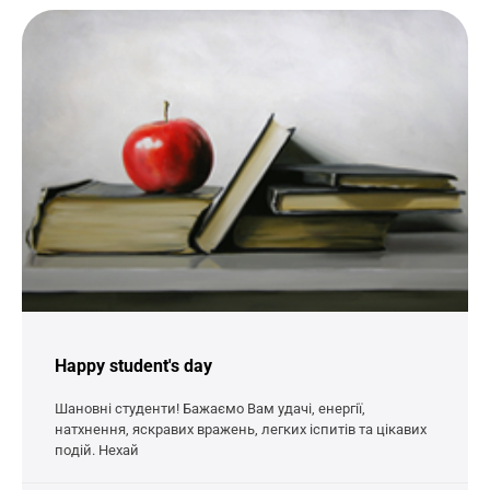
Happy student's day
Шановні студенти! Бажаємо Вам удачі, енергії,
натхнення, яскравих вражень, легких іспитів та цікавих
подій. Нехай