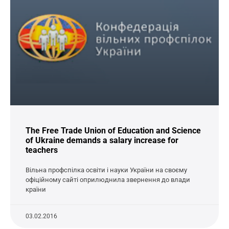
The Free Trade Union of Education and Science
of Ukraine demands a salary increase for
teachers
Вільна профспілка освіти і науки України на своєму
офіційному сайті оприлюднила звернення до влади
країни
03.02.2016