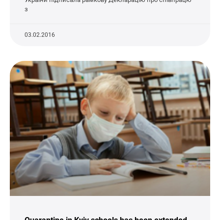
з
03.02.2016