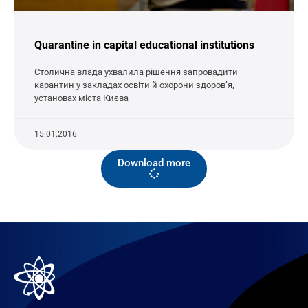
Quarantine in capital educational institutions
Столична влада ухвалила рішення запровадити
карантин у закладах освіти й охорони здоров’я,
установах міста Києва
15.01.2016
Download more