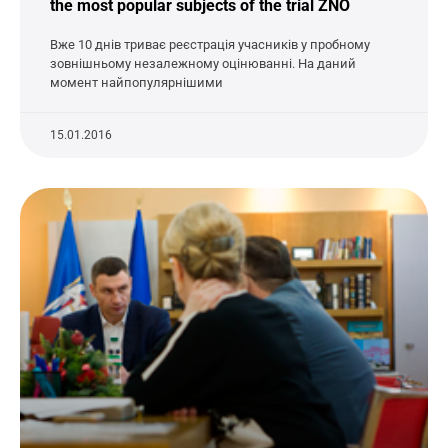
the most popular subjects of the trial ZNO
Вже 10 днів триває реєстрація учасників у пробному
зовнішньому незалежному оцінюванні. На даний
момент найпопулярнішими
15.01.2016