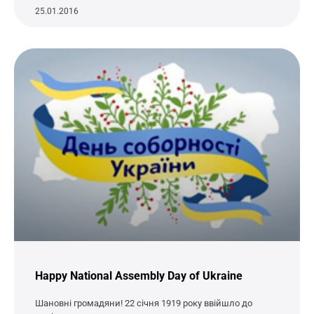
25.01.2016
Happy National Assembly Day of Ukraine
Шановні громадяни! 22 січня 1919 року ввійшло до