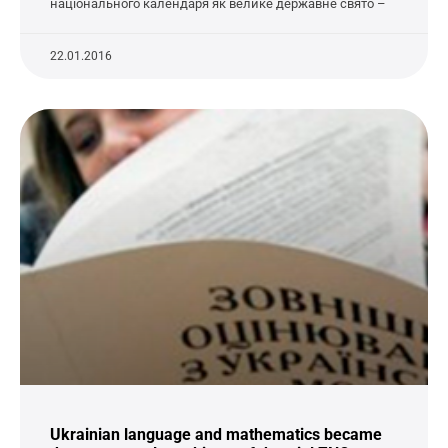
національного календаря як велике державне свято –
22.01.2016
Ukrainian language and mathematics became