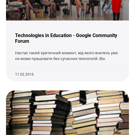
Technologies in Education - Google Community
Forum
Настає такий критичний момент, від якого вчитель уже
не може працювати без сучасних технологій. Він
11.02.2016