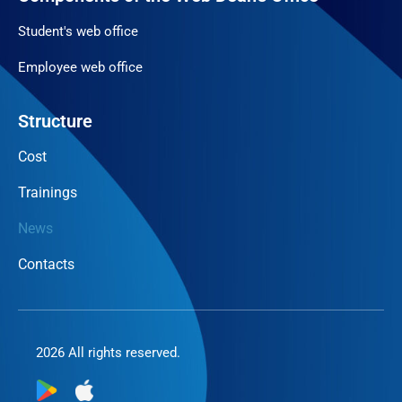
Student's web office
Employee web office
Structure
Cost
Trainings
News
Contacts
2026 All rights reserved.