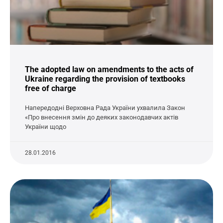
The adopted law on amendments to the acts of
Ukraine regarding the provision of textbooks
free of charge
Напередодні Верховна Рада України ухвалила Закон
«Про внесення змін до деяких законодавчих актів
України щодо
28.01.2016