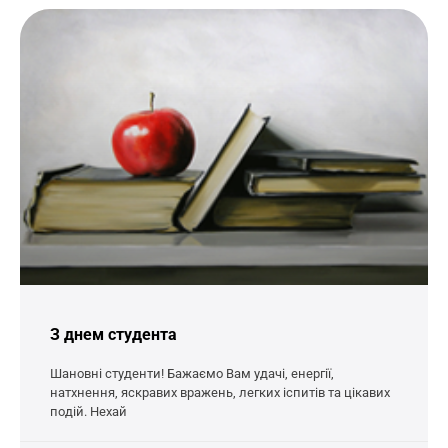
З днем студента
Шановні студенти! Бажаємо Вам удачі, енергії,
натхнення, яскравих вражень, легких іспитів та цікавих
подій. Нехай