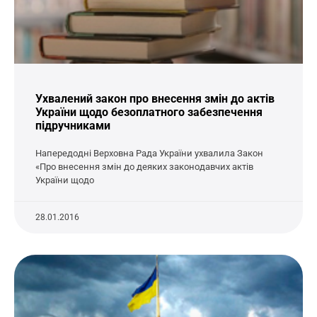
Ухвалений закон про внесення змін до актів
України щодо безоплатного забезпечення
підручниками
Напередодні Верховна Рада України ухвалила Закон
«Про внесення змін до деяких законодавчих актів
України щодо
28.01.2016