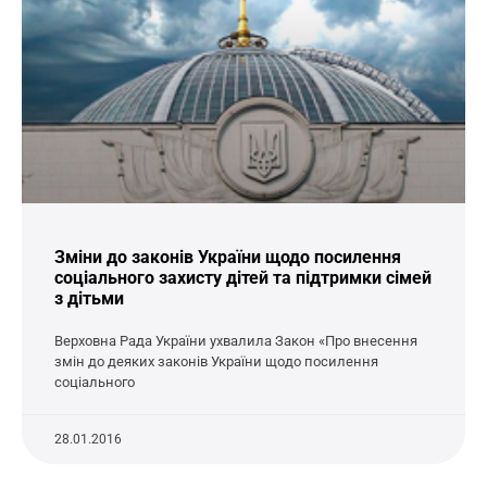
Зміни до законів України щодо посилення
соціального захисту дітей та підтримки сімей
з дітьми
Верховна Рада України ухвалила Закон «Про внесення
змін до деяких законів України щодо посилення
соціального
28.01.2016