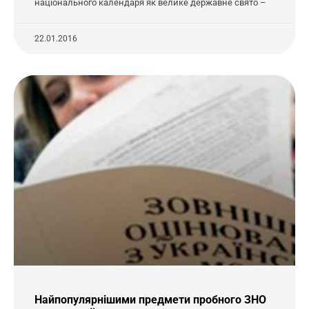
національного календаря як велике державне свято –
22.01.2016
Найпопулярнішими предмети пробного ЗНО