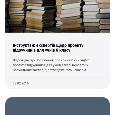
Інструктаж експертів щодо проекту
підручників для учнів 8 класу
Відповідно до Положення про конкурсний відбір
проектів підручників для учнів загальноосвітніх
навчальних закладів, затвердженого наказом
08.02.2016