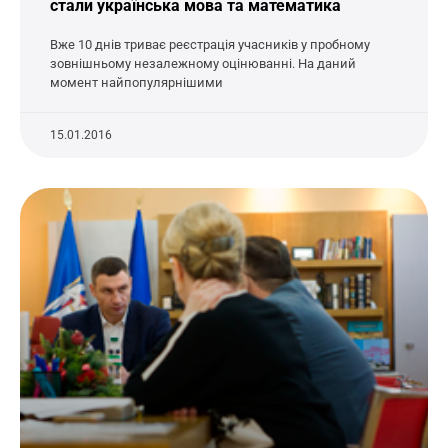
стали українська мова та математика
Вже 10 днів триває реєстрація учасників у пробному
зовнішньому незалежному оцінюванні. На даний
момент найпопулярнішими
15.01.2016