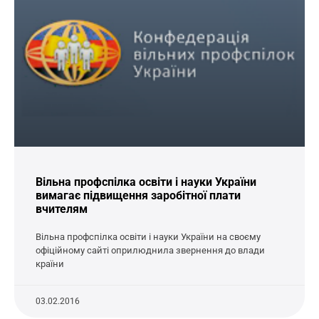
Вільна профспілка освіти і науки України
вимагає підвищення заробітної плати
вчителям
Вільна профспілка освіти і науки України на своєму
офіційному сайті оприлюднила звернення до влади
країни
03.02.2016