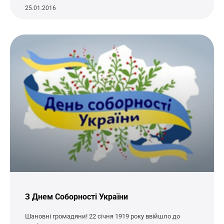
25.01.2016
З Днем Соборності України
Шановні громадяни! 22 січня 1919 року ввійшло до