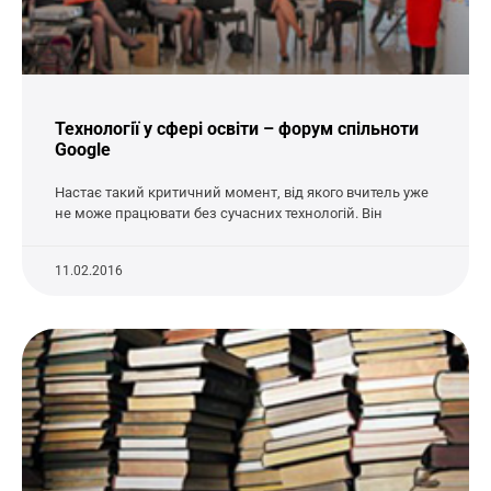
Технології у сфері освіти – форум спільноти
Google
Настає такий критичний момент, від якого вчитель уже
не може працювати без сучасних технологій. Він
11.02.2016