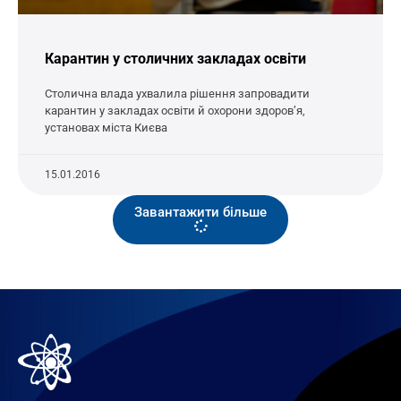
Карантин у столичних закладах освіти
Столична влада ухвалила рішення запровадити
карантин у закладах освіти й охорони здоров’я,
установах міста Києва
15.01.2016
Завантажити більше