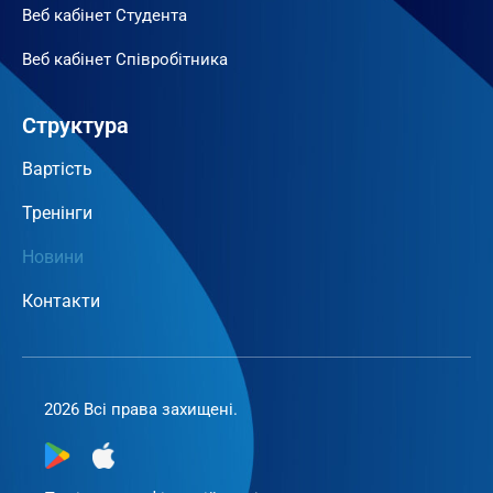
Веб кабінет Студента
Веб кабінет Співробітника
Структура
Вартість
Тренінги
Новини
Контакти
2026 Всі права захищені.