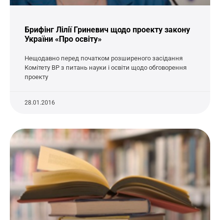
Брифінг Лілії Гриневич щодо проекту закону
України «Про освіту»
Нещодавно перед початком розширеного засідання
Комітету ВР з питань науки і освіти щодо обговорення
проекту
28.01.2016