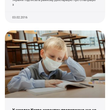
з
03.02.2016