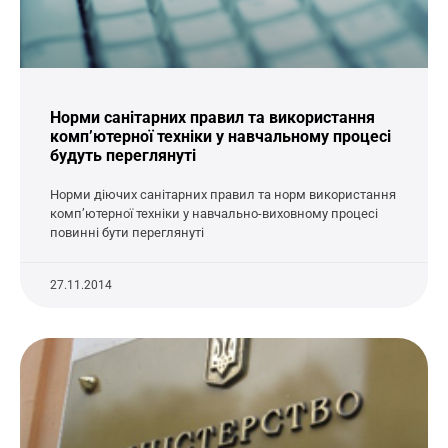
Норми санітарних правил та використання
комп’ютерної техніки у навчальному процесі
будуть переглянуті
Норми діючих санітарних правил та норм використання
комп’ютерної техніки у навчально-виховному процесі
повинні бути переглянуті
27.11.2014