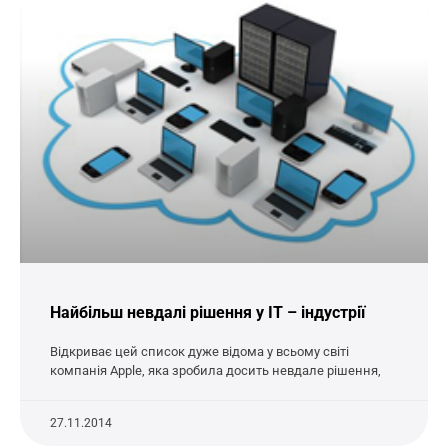
Найбільш невдалі рішення у ІТ – індустрії
Відкриває цей список дуже відома у всьому світі
компанія Apple, яка зробила досить невдале рішення,
27.11.2014