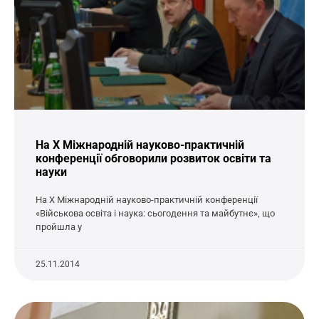
На Х Міжнародній науково-практичній
конференції обговорили розвиток освіти та
науки
На Х Міжнародній науково-практичній конференції
«Військова освіта і наука: сьогодення та майбутнє», що
пройшла у
25.11.2014