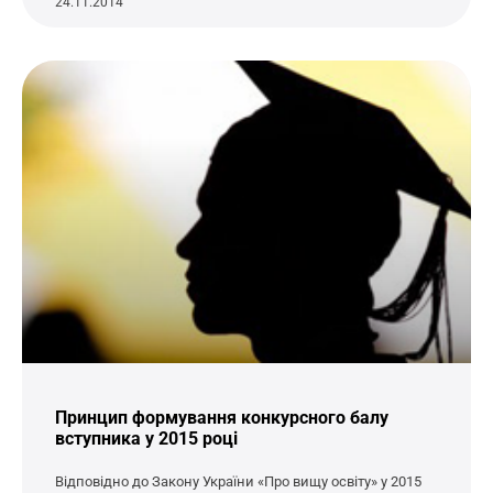
24.11.2014
Принцип формування конкурсного балу
вступника у 2015 році
Відповідно до Закону України «Про вищу освіту» у 2015