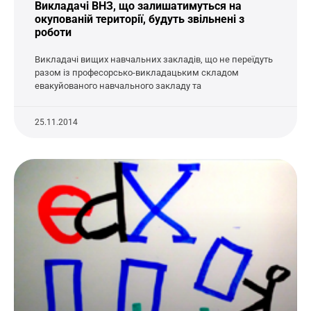
Викладачі ВНЗ, що залишатимуться на
окупованій території, будуть звільнені з
роботи
Викладачі вищих навчальних закладів, що не переїдуть
разом із професорсько-викладацьким складом
евакуйованого навчального закладу та
25.11.2014