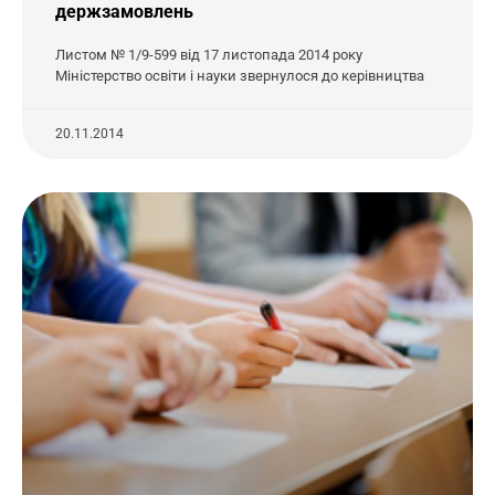
держзамовлень
Листом № 1/9-599 від 17 листопада 2014 року
Міністерство освіти і науки звернулося до керівництва
20.11.2014