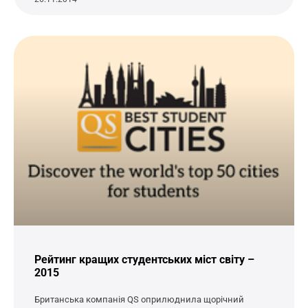
Рейтинг кращих студентських міст світу –
2015
Британська компанія QS оприлюднила щорічний