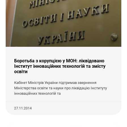
Боротьба з корупцією у МОН: ліквідовано
Інститут інноваційних технологій та змісту
освіти
Кабінет Міністрів України підтримав звернення
Міністерства освіти та науки про ліквідацію Інституту
інноваційних технологій та
27.11.2014