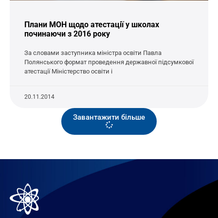
Плани МОН щодо атестації у школах
починаючи з 2016 року
За словами заступника міністра освіти Павла
Полянського формат проведення державної підсумкової
атестації Міністерство освіти і
20.11.2014
Завантажити більше