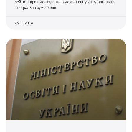
рейтинг кращих студентських міст світу 2015. Загальна
інтегральна сума балів,
26.11.2014