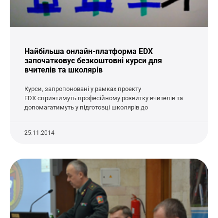
Найбільша онлайн-платформа EDX
започатковує безкоштовні курси для
вчителів та школярів
Курси, запропоновані у рамках проекту
EDX сприятимуть професійному розвитку вчителів та
допомагатимуть у підготовці школярів до
25.11.2014