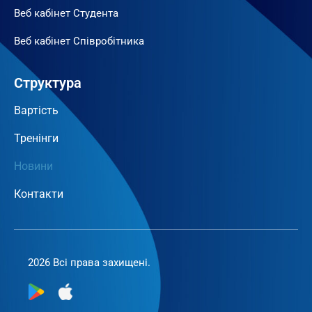
Веб кабінет Студента
Веб кабінет Співробітника
Структура
Вартість
Тренінги
Новини
Контакти
2026 Всі права захищені.