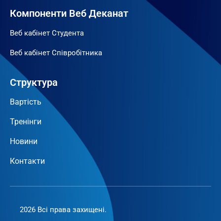
Компоненти Веб Деканат
Веб кабінет Студента
Веб кабінет Співробітника
Структура
Вартість
Тренінги
Новини
Контакти
2026 Всі права захищені.