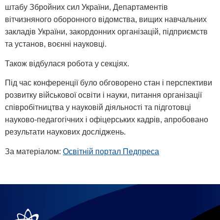
штабу Збройних сил України, Департаментів
вітчизняного оборонного відомства, вищих навчальних
закладів України, закордонних організацій, підприємств
та установ, воєнні науковці.
Також відбулася робота у секціях.
Під час конференції було обговорено стан і перспективи
розвитку військової освіти і науки, питання організації
співробітництва у науковій діяльності та підготовці
науково-педагогічних і офіцерських кадрів, апробовано
результати наукових досліджень.
За матеріалом:
Освітній портал Педпреса