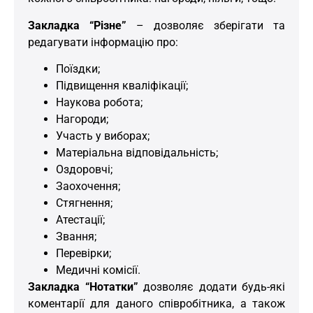
Закладка “Різне”
– дозволяє зберігати та
редагувати інформацію про:
Поїздки;
Підвищення кваліфікації;
Наукова робота;
Нагороди;
Участь у виборах;
Матеріальна відповідальність;
Оздоровчі;
Заохочення;
Стягнення;
Атестації;
Звання;
Перевірки;
Медичні комісії.
Закладка “Нотатки”
дозволяє додати будь-які
коментарії для даного співробітника, а також