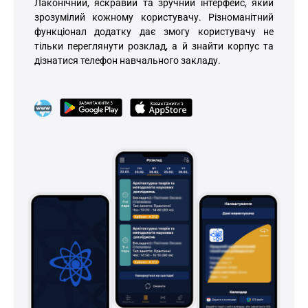
Лаконічний, яскравий та зручний інтерфейс, який
зрозумілий кожному користувачу. Різноманітний
функціонал додатку дає змогу користувачу не
тільки переглянути розклад, а й знайти корпус та
дізнатися телефон навчального закладу.