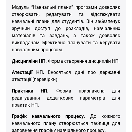
Модуль “Навчальні плани” програми дозволяє
створювати, редагувати та відстежувати
навчальні плани для студентів. Він забезпечує
зручний доступ до розкладів, навчальних
матеріалів та завдань, а також дозволяє
викладачам ефективно планувати та керувати
навчальним процесом.
Дисципліни НП.
Форма створення дисциплін НП.
Атестації НП.
Вносяться дані про державні
атестації (перевірки).
Практики НП.
Форма призначена для
редагування додаткових параметрів для
практик НП.
Графік навчального процесу.
До кожного
навчального плану створюється таблиця для
заповнення графіку навчального процесу.