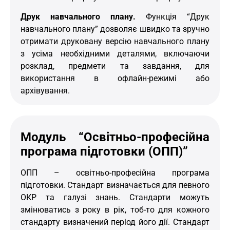
Друк навчального плану.
Функція “Друк
навчального плану” дозволяє швидко та зручно
отримати друковану версію навчального плану
з усіма необхідними деталями, включаючи
розклад, предмети та завдання, для
використання в офлайн-режимі або
архівування.
Модуль “Освітньо-професійна
програма підготовки (ОПП)”
ОПП – освітньо-професійна програма
підготовки. Стандарт визначається для певного
ОКР та галузі знань. Стандарти можуть
змінюватись з року в рік, тоб-то для кожного
стандарту визначений період його дії. Стандарт