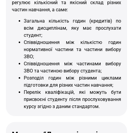
регулює кількісний та якісний склад різних
частин навчання, а саме:
Загальна кількість годин (кредитів) по
всім дисциплінам, яку має прослухати
студент;
Співвідношення між кількістю годин
нормативної частини та частини вибору
ЗВО;
Співвідношення між частинами вибору
ЗВО та частиною вибору студента;
Розподіл годин між різними циклами
підготовки для різних частин навчання;
Перелік кваліфікацій, які можуть бути
присвоєні студенту після прослуховування
курсу згідно з даним стандартом.