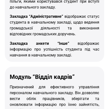
пільги, якими користувався студент при вступі
до навчального закладу.
Закладка “Адміністративне”
відображає статус
студента в навчальному закладі, щодо ведення
громадської діяльності та виконання
відповідних громадських доручень.
Закладка анкети “Інше”
відображає
інформацію про успішність студента під час
навчання в навчальному закладі.
Модуль “Відділ кадрів”
Призначений для ефективного управління
персоналом навчального закладу. Він дозволяє
вести облік працівників, зберігати та
оновлювати інформацію про їхню зайнятість,