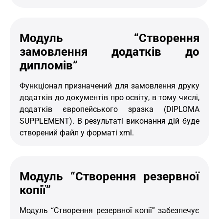
Модуль “Створення
замовлення додатків до
дипломів”
Функціонал призначений для замовлення друку
додатків до документів про освіту, в тому числі,
додатків європейського зразка (DIPLOMA
SUPPLEMENT). В результаті виконання дій буде
створений файл у форматі xml.
Модуль “Створення резервної
копії”
Модуль “Створення резервної копії” забезпечує