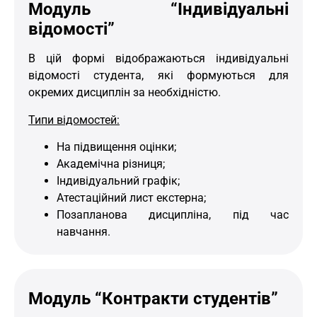
Модуль “Індивідуальні
відомості”
В цій формі відображаються індивідуальні
відомості студента, які формуються для
окремих дисциплін за необхідністю.
Типи відомостей:
На підвищення оцінки;
Академічна різниця;
Індивідуальний графік;
Атестаційний лист екстерна;
Позапланова дисципліна, під час
навчання.
Модуль “Контракти студентів”