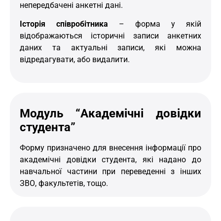
непередбачені анкетні дані.
Історія співробітника
– форма у якій
відображаються історичні записи анкетних
даних та актуальні записи, які можна
відредагувати, або видалити.
Модуль “Академічні довідки
студента”
Форму призначено для внесення інформації про
академічні довідки студента, які надано до
навчальної частини при переведенні з інших
ЗВО, факультетів, тощо.