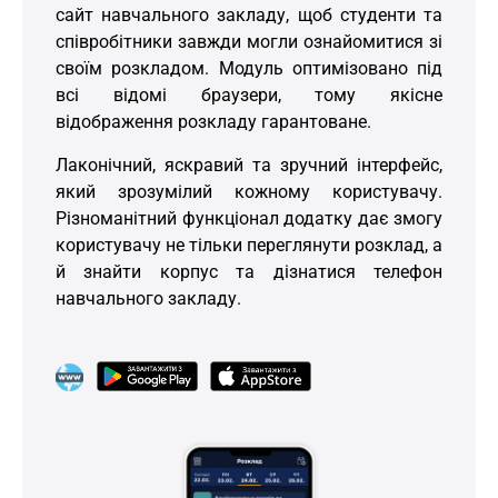
сайт навчального закладу, щоб студенти та
співробітники завжди могли ознайомитися зі
своїм розкладом. Модуль оптимізовано під
всі відомі браузери, тому якісне
відображення розкладу гарантоване.
Лаконічний, яскравий та зручний інтерфейс,
який зрозумілий кожному користувачу.
Різноманітний функціонал додатку дає змогу
користувачу не тільки переглянути розклад, а
й знайти корпус та дізнатися телефон
навчального закладу.