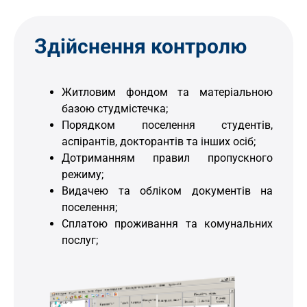
Здійснення контролю
Житловим фондом та матеріальною
базою студмістечка;
Порядком поселення студентів,
аспірантів, докторантів та інших осіб;
Дотриманням правил пропускного
режиму;
Видачею та обліком документів на
поселення;
Сплатою проживання та комунальних
послуг;