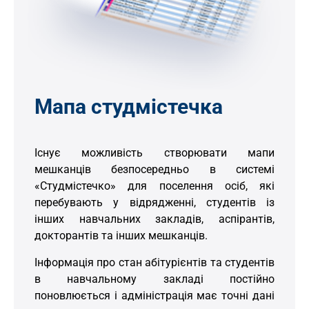
Мапа студмістечка
Існує можливість створювати мапи
мешканців безпосередньо в системі
«Студмістечко» для поселення осіб, які
перебувають у відрядженні, студентів із
інших навчальних закладів, аспірантів,
докторантів та інших мешканців.
Інформація про стан абітурієнтів та студентів
в навчальному закладі постійно
поновлюється і адміністрація має точні дані