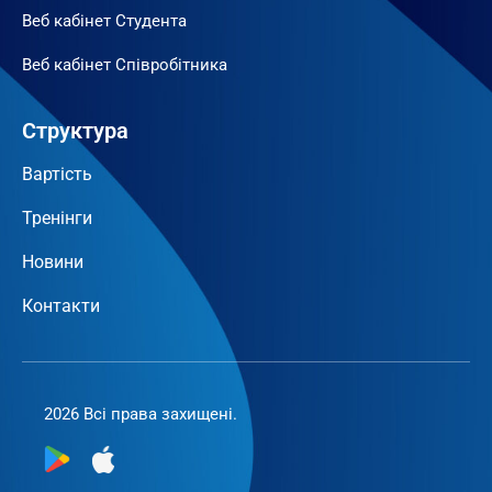
Веб кабінет Студента
Веб кабінет Співробітника
Структура
Вартість
Тренінги
Новини
Контакти
2026 Всі права захищені.