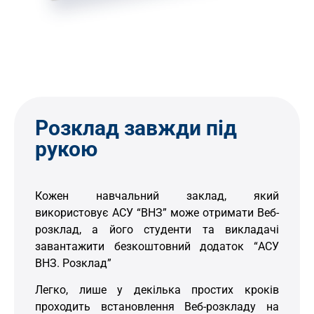
Розклад завжди під
рукою
Кожен навчальний заклад, який
використовує АСУ “ВНЗ” може отримати Веб-
розклад, а його студенти та викладачі
завантажити безкоштовний додаток “АСУ
ВНЗ. Розклад”
Легко, лише у декілька простих кроків
проходить встановлення Веб-розкладу на