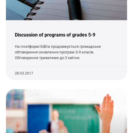
Discussion of programs of grades 5-9
На платформі EdEra продовжується громадське
обговорення оновлення програм 5-9 класів.
Обговорення триватиме до 2 квітня.
28.03.2017