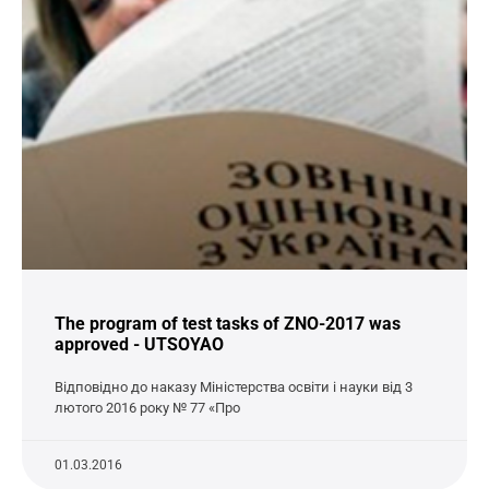
The program of test tasks of ZNO-2017 was
approved - UTSOYAO
Відповідно до наказу Міністерства освіти і науки від 3
лютого 2016 року № 77 «Про
01.03.2016