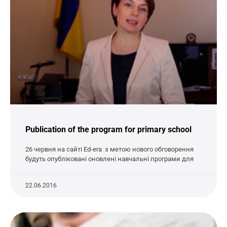
Publication of the program for primary school
26 червня на сайті Ed-era з метою нового обговорення
будуть опубліковані оновлені навчальні програми для
22.06.2016