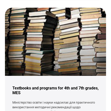
Textbooks and programs for 4th and 7th grades,
MES
Міністерство освіти і науки надсилає для практичного
використання методичні рекомендації щодо