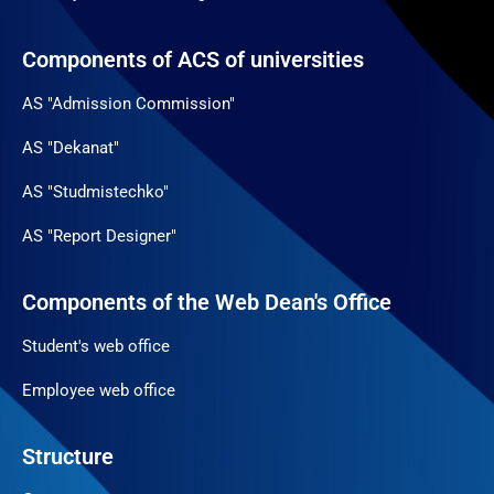
Components of ACS of universities
AS "Admission Commission"
AS "Dekanat"
AS "Studmistechko"
AS "Report Designer"
Components of the Web Dean's Office
Student's web office
Employee web office
Structure