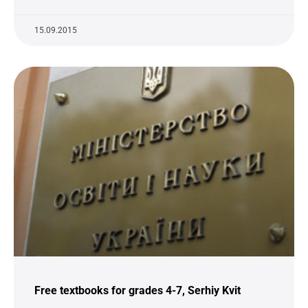
15.09.2015
Free textbooks for grades 4-7, Serhiy Kvit