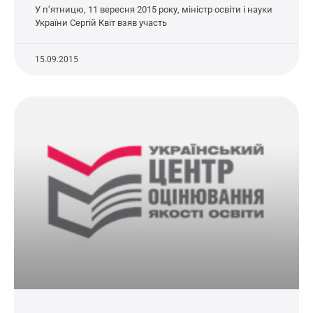
У п’ятницю, 11 вересня 2015 року, міністр освіти і науки
України Сергій Квіт взяв участь
15.09.2015