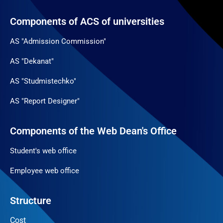
Components of ACS of universities
AS "Admission Commission"
AS "Dekanat"
AS "Studmistechko"
AS "Report Designer"
Components of the Web Dean's Office
Student's web office
Employee web office
Structure
Cost