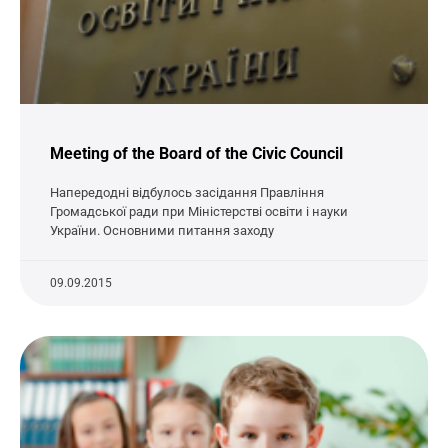
Meeting of the Board of the Civic Council
Напередодні відбулось засідання Правління
Громадської ради при Міністерстві освіти і науки
України. Основними питання заходу
09.09.2015