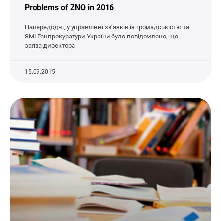
Problems of ZNO in 2016
Напередодні, у управлінні зв’язків із громадськістю та
ЗМІ Генпрокуратури України було повідомлено, що
заява директора
15.09.2015