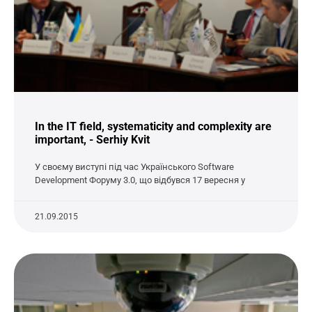
In the IT field, systematicity and complexity are
important, - Serhiy Kvit
У своєму виступі під час Українського Software
Development Форуму 3.0, що відбувся 17 вересня у
21.09.2015