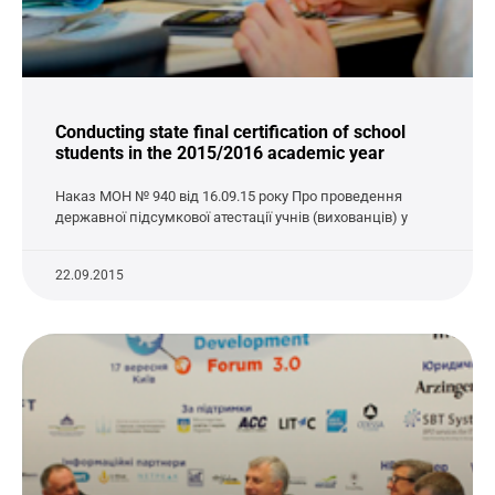
Conducting state final certification of school
students in the 2015/2016 academic year
Наказ МОН № 940 від 16.09.15 року Про проведення
державної підсумкової атестації учнів (вихованців) у
22.09.2015