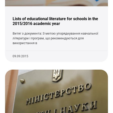
Lists of educational literature for schools in the
2015/2016 academic year
Витяг з документа: З метою упорядкування навчальної
літератури і програм, що рекомендуються для
використання в
09.09.2015