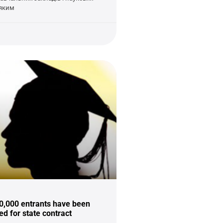
 яким
0,000 entrants have been
 for state contract