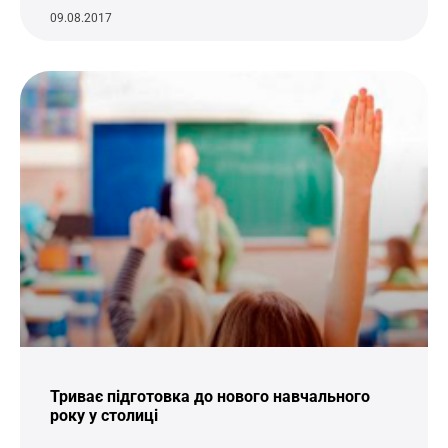
09.08.2017
Триває підготовка до нового навчального
року у столиці