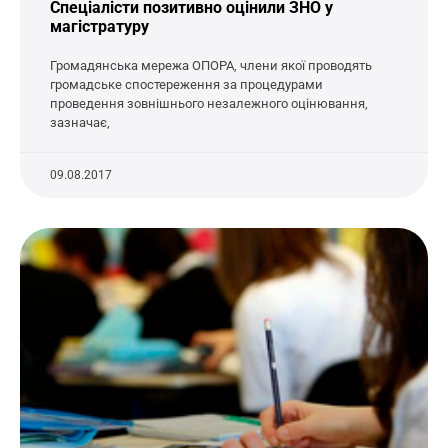
Спеціалісти позитивно оцінили ЗНО у
магістратуру
Громадянська мережа ОПОРА, члени якої проводять
громадське спостереження за процедурами
проведення зовнішнього незалежного оцінювання,
зазначає,
09.08.2017