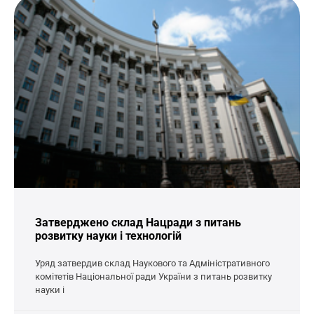
Затверджено склад Нацради з питань
розвитку науки і технологій
Уряд затвердив склад Наукового та Адміністративного
комітетів Національної ради України з питань розвитку
науки і