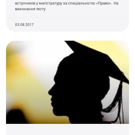
вступників у магістратуру за спеціальністю «Право». На
виконання тесту
03.08.2017