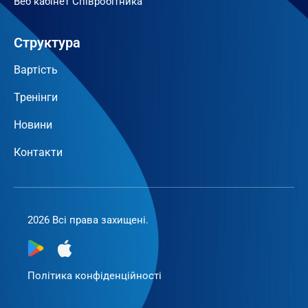
Веб кабінет Співробітника
Структура
Вартість
Тренінги
Новини
Контакти
2026 Всі права захищені.
Політика конфіденційності