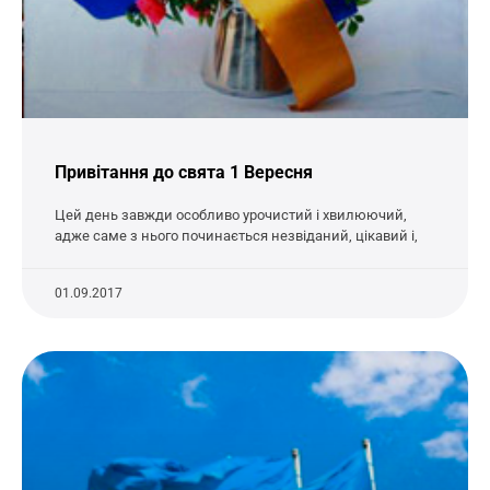
Привітання до свята 1 Вересня
Цей день завжди особливо урочистий і хвилюючий,
адже саме з нього починається незвіданий, цікавий і,
01.09.2017