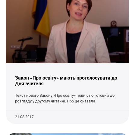
Закон «Про освіту» мають проголосувати до
Дня вчителя
Текст нового Закону «Про освіту» повністю готовий до
розгляду у другому читанні. Про це сказала
21.08.2017