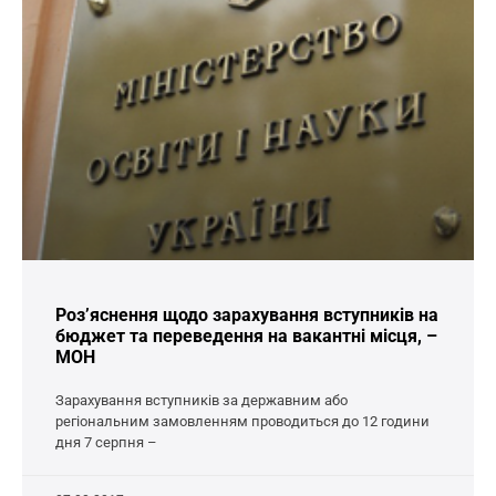
Роз’яснення щодо зарахування вступників на
бюджет та переведення на вакантні місця, –
МОН
Зарахування вступників за державним або
регіональним замовленням проводиться до 12 години
дня 7 серпня –