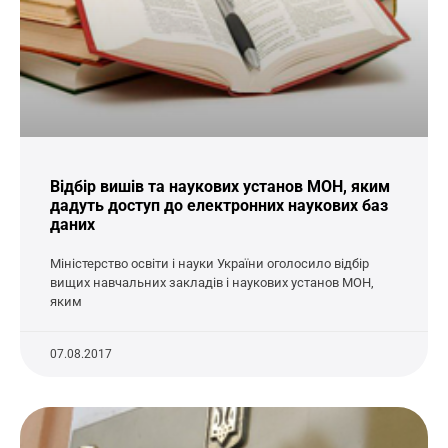
Відбір вишів та наукових установ МОН, яким
дадуть доступ до електронних наукових баз
даних
Міністерство освіти і науки України оголосило відбір
вищих навчальних закладів і наукових установ МОН,
яким
07.08.2017