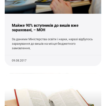
Майже 90% вступників до вишів вже
зараховані, – МОН
За даними Міністерства освіти і науки, наразі відбулось
зарахування до вишів на місця бюджетного
замовлення,
09.08.2017