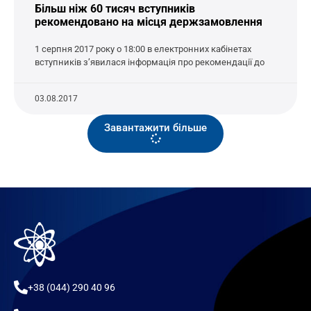
Більш ніж 60 тисяч вступників
рекомендовано на місця держзамовлення
1 серпня 2017 року о 18:00 в електронних кабінетах
вступників з’явилася інформація про рекомендації до
03.08.2017
Завантажити більше
+38 (044) 290 40 96