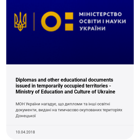
Diplomas and other educational documents
issued in temporarily occupied territories -
Ministry of Education and Culture of Ukraine
МОН України нагадує, що дипломи та інші освітні
документи, видані на тимчасово окупованих територіях
Донецької
10.04.2018