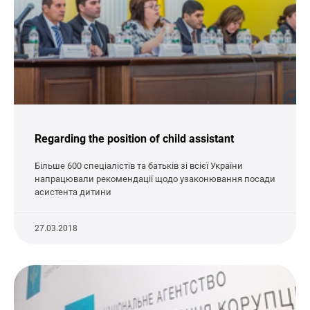
Regarding the position of child assistant
Більше 600 спеціалістів та батьків зі всієї України
напрацювали рекомендації щодо узаконювання посади
асистента дитини
27.03.2018