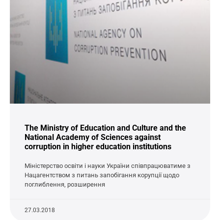
The Ministry of Education and Culture and the
National Academy of Sciences against
corruption in higher education institutions
Міністерство освіти і науки України співпрацюватиме з
Нацагентством з питань запобігання корупції щодо
поглиблення, розширення
27.03.2018