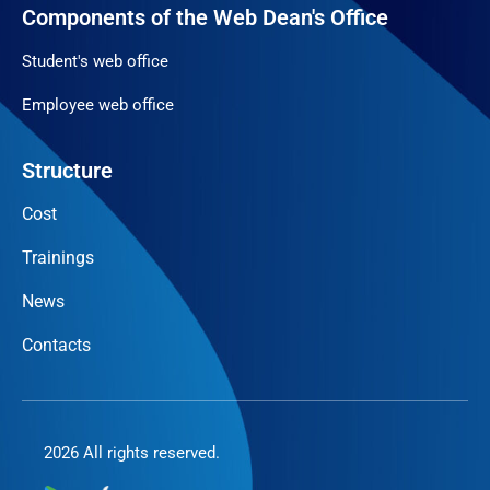
Components of the Web Dean's Office
Student's web office
Employee web office
Structure
Cost
Trainings
News
Contacts
2026 All rights reserved.