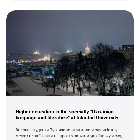
Higher education in the specialty "Ukrainian
language and literature" at Istanbul University
Вперше студенти Туреччини отримали можливість у
межах вищої освіти не просто вивчати українську мову,