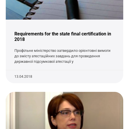
Requirements for the state final certification in
2018
Профільне міністерство затвердило орієнтовні вимоги
до змісту атестаційних завдань для проведення
державної підсумкової атестації у
13.04.2018