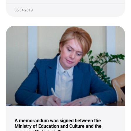
06.04.2018
A memorandum was signed between the
Ministry of Education and Culture and the