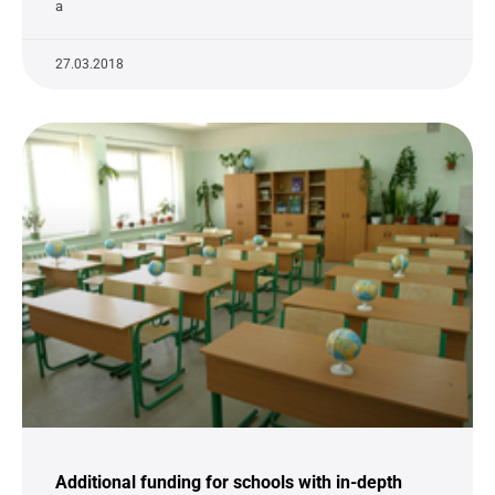
а
27.03.2018
Additional funding for schools with in-depth