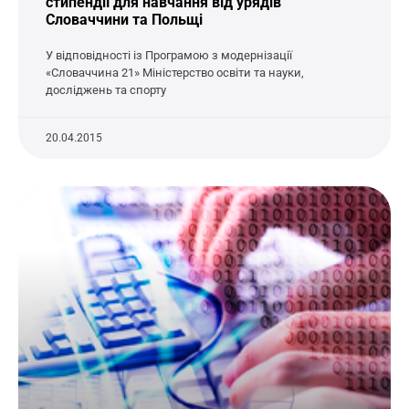
стипендії для навчання від урядів
Словаччини та Польщі
У відповідності із Програмою з модернізації
«Словаччина 21» Міністерство освіти та науки,
досліджень та спорту
20.04.2015