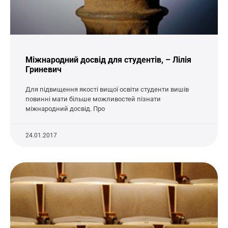
Міжнародний досвід для студентів, – Лілія
Гриневич
Для підвищення якості вищої освіти студенти вишів
повинні мати більше можливостей пізнати
міжнародний досвід. Про
24.01.2017