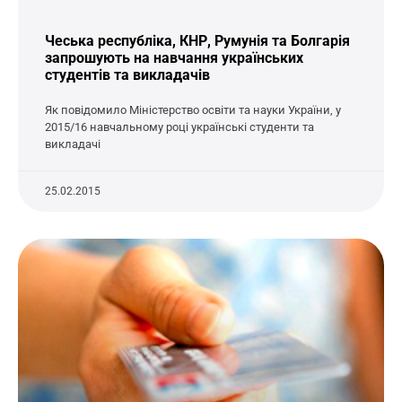
Чеська республіка, КНР, Румунія та Болгарія
запрошують на навчання українських
студентів та викладачів
Як повідомило Міністерство освіти та науки України, у
2015/16 навчальному році українські студенти та
викладачі
25.02.2015