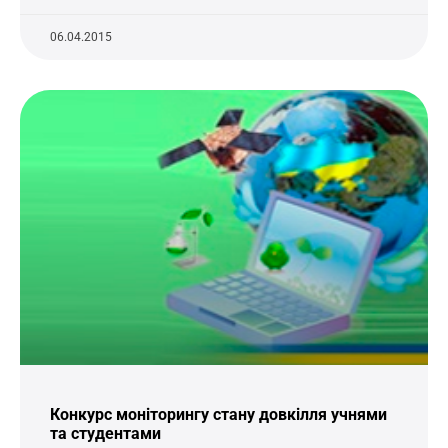
06.04.2015
Конкурс моніторингу стану довкілля учнями
та студентами