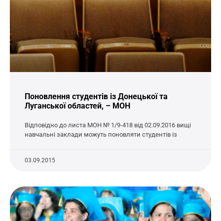
Поновлення студентів із Донецької та
Луганської областей, – МОН
Відповідно до листа МОН № 1/9-418 від 02.09.2016 вищі
навчальні заклади можуть поновляти студентів із
03.09.2015