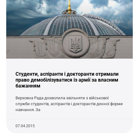
Студенти, аспіранти і докторанти отримали
право демобілізуватися із армії за власним
бажанням
Верховна Рада дозволила звільняти з військової
служби студентів, аспірантів і докторантів денної форми
навчання. За
07.04.2015