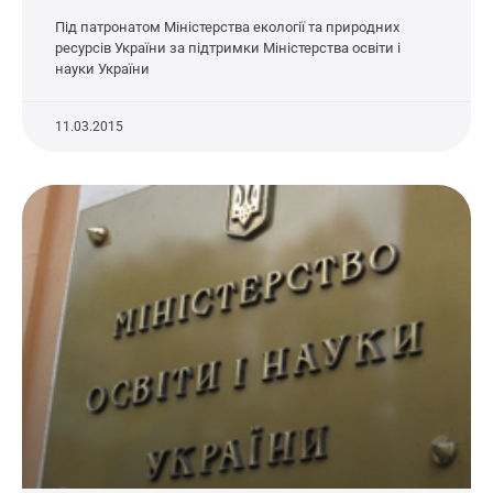
Під патронатом Міністерства екології та природних
ресурсів України за підтримки Міністерства освіти і
науки України
11.03.2015