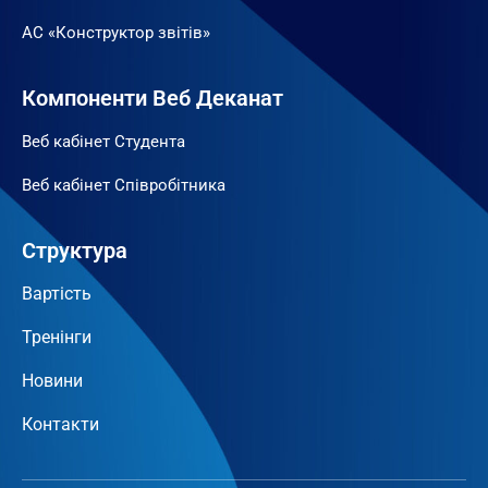
АС «Конструктор звітів»
Компоненти Веб Деканат
Веб кабінет Студента
Веб кабінет Співробітника
Структура
Вартість
Тренінги
Новини
Контакти