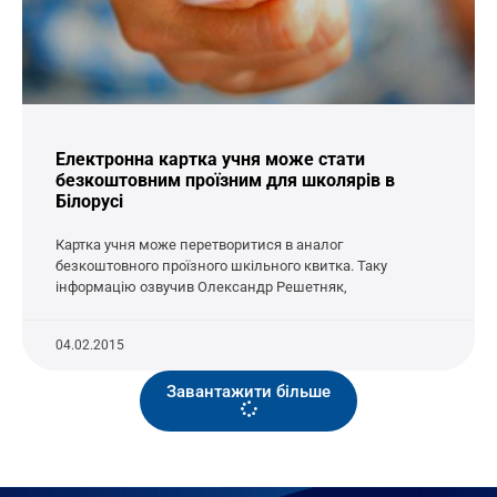
Електронна картка учня може стати
безкоштовним проїзним для школярів в
Білорусі
Картка учня може перетворитися в аналог
безкоштовного проїзного шкільного квитка. Таку
інформацію озвучив Олександр Решетняк,
04.02.2015
Завантажити більше