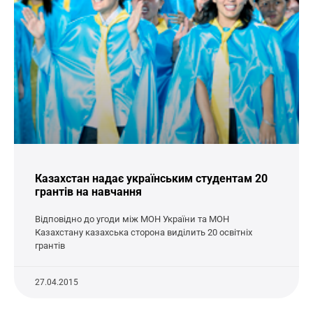
Казахстан надає українським студентам 20
грантів на навчання
Відповідно до угоди між МОН України та МОН
Казахстану казахська сторона виділить 20 освітніх
грантів
27.04.2015