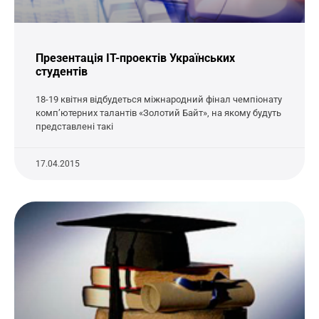
Презентація IT-проектів Українських
студентів
18-19 квітня відбудеться міжнародний фінал чемпіонату
комп’ютерних талантів «Золотий Байт», на якому будуть
представлені такі
17.04.2015