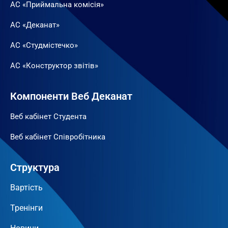
АС «Приймальна комісія»
АС «Деканат»
АС «Студмістечко»
АС «Конструктор звітів»
Компоненти Веб Деканат
Веб кабінет Студента
Веб кабінет Співробітника
Структура
Вартість
Тренінги