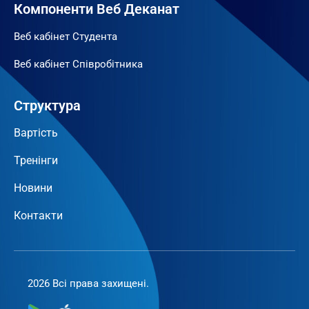
Компоненти Веб Деканат
Веб кабінет Студента
Веб кабінет Співробітника
Структура
Вартість
Тренінги
Новини
Контакти
2026 Всі права захищені.