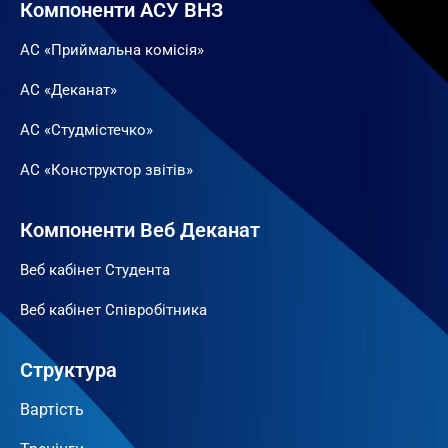
Компоненти АСУ ВНЗ
АС «Приймальна комісія»
АС «Деканат»
АС «Студмістечко»
АС «Конструктор звітів»
Компоненти Веб Деканат
Веб кабінет Студента
Веб кабінет Співробітника
Структура
Вартість