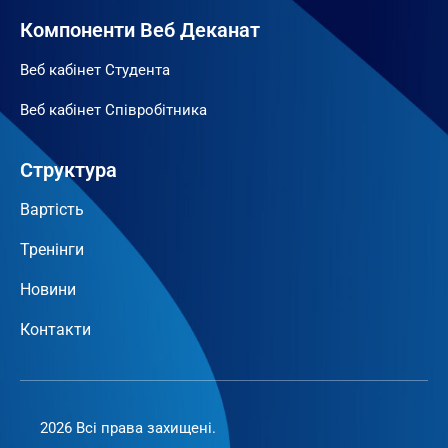
Компоненти Веб Деканат
Веб кабінет Студента
Веб кабінет Співробітника
Структура
Вартість
Тренінги
Новини
Контакти
2026 Всі права захищені.