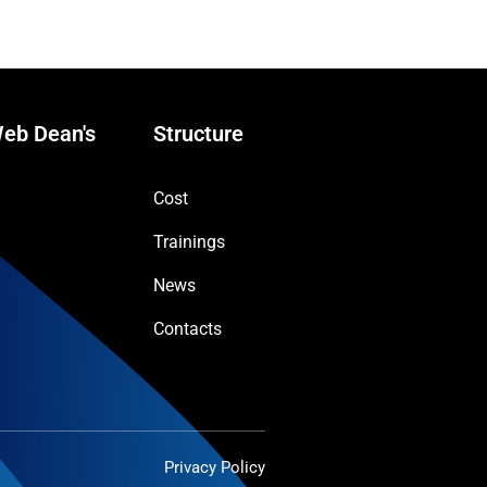
eb Dean's
Structure
Cost
Trainings
News
Contacts
Privacy Policy