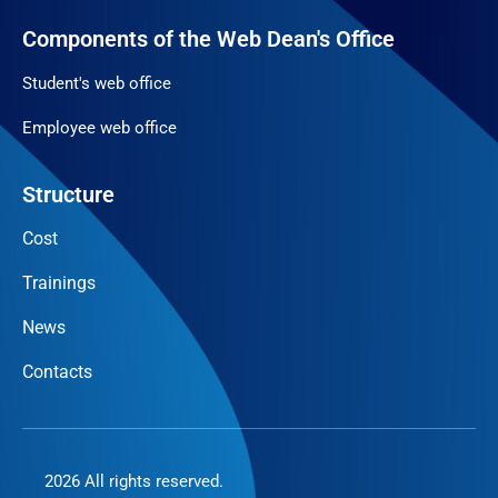
Components of the Web Dean's Office
Student's web office
Employee web office
Structure
Cost
Trainings
News
Contacts
2026 All rights reserved.