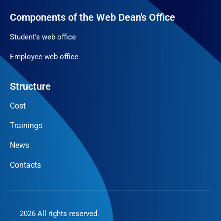
Components of the Web Dean's Office
Student's web office
Employee web office
Structure
Cost
Trainings
News
Contacts
2026 All rights reserved.