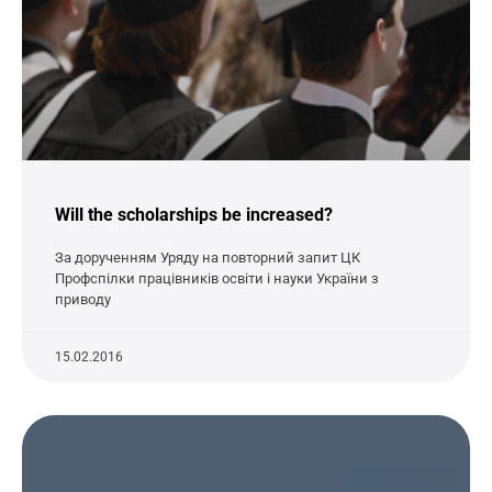
Will the scholarships be increased?
За дорученням Уряду на повторний запит ЦК
Профспілки працівників освіти і науки України з
приводу
15.02.2016