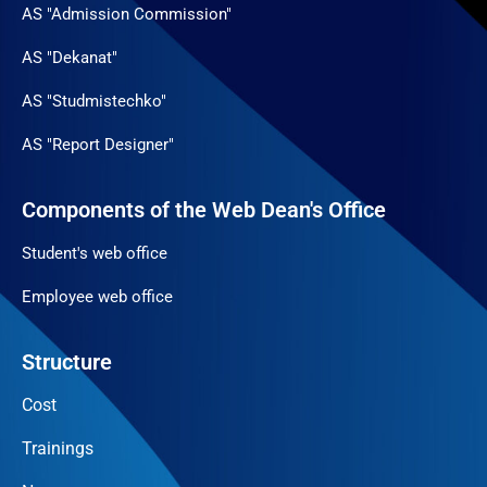
AS "Admission Commission"
AS "Dekanat"
AS "Studmistechko"
AS "Report Designer"
Components of the Web Dean's Office
Student's web office
Employee web office
Structure
Cost
Trainings