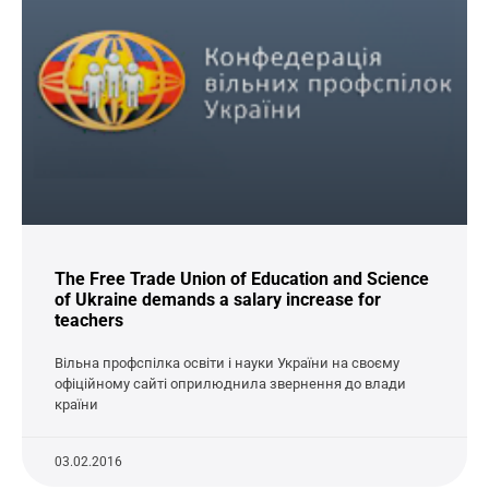
The Free Trade Union of Education and Science
of Ukraine demands a salary increase for
teachers
Вільна профспілка освіти і науки України на своєму
офіційному сайті оприлюднила звернення до влади
країни
03.02.2016