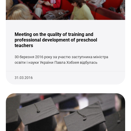
Meeting on the quality of training and
professional development of preschool
teachers
30 березня 2016 року за участю заступника міністра
освіти і науки України Павла Хобзея відбулась
31.03.2016