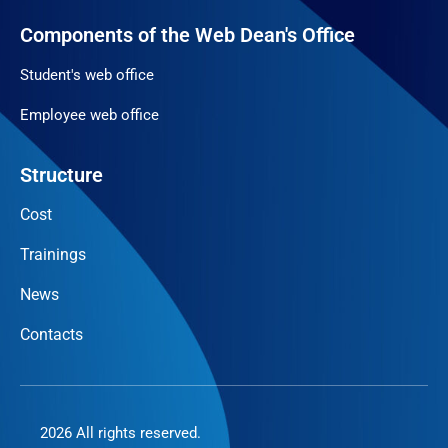
Components of the Web Dean's Office
Student's web office
Employee web office
Structure
Cost
Trainings
News
Contacts
2026 All rights reserved.