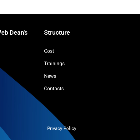
eb Dean's
Structure
Cost
Trainings
News
Contacts
Privacy Policy