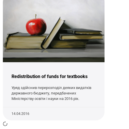
Redistribution of funds for textbooks
Уряд здійснив перерозподіл деяких видатків
державного бюджету, передбачених
Міністерству освіти і науки на 2016 рік.
14.04.2016