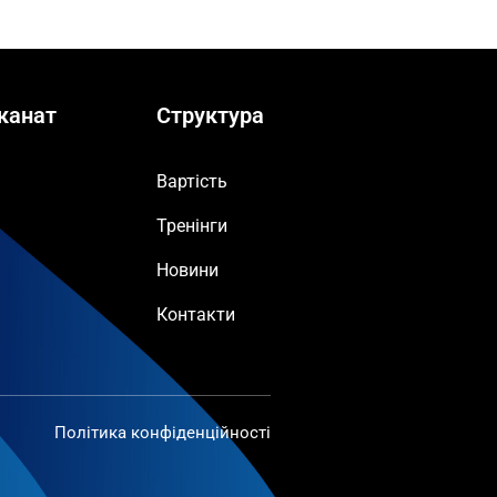
канат
Структура
Вартість
Тренінги
Новини
Контакти
Політика конфіденційності