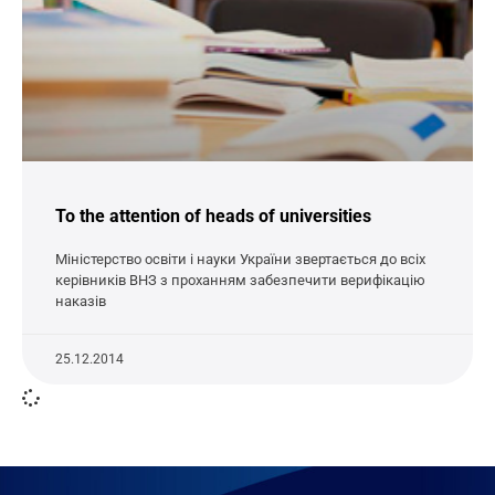
To the attention of heads of universities
Міністерство освіти і науки України звертається до всіх
керівників ВНЗ з проханням забезпечити верифікацію
наказів
25.12.2014