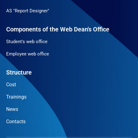
AS "Report Designer"
Components of the Web Dean's Office
Student's web office
Employee web office
Structure
Cost
Trainings
News
Contacts