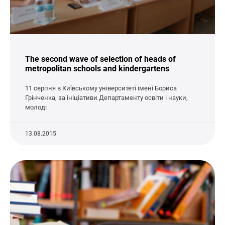
The second wave of selection of heads of
metropolitan schools and kindergartens
11 серпня в Київському університеті імені Бориса
Грінченка, за ініціативи Департаменту освіти і науки,
молоді
13.08.2015