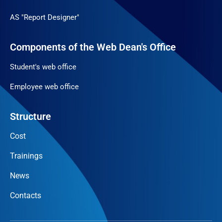
AS "Report Designer"
Components of the Web Dean's Office
Student's web office
Employee web office
Structure
Cost
Trainings
News
Contacts