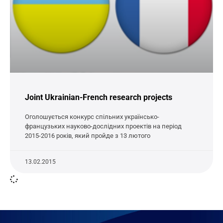
Joint Ukrainian-French research projects
Оголошується конкурс спільних українсько-
французьких науково-дослідних проектів на період
2015-2016 років, який пройде з 13 лютого
13.02.2015