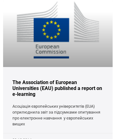
The Association of European
Universities (EAU) published a report on
e-learning
Асоціація європейських університетів (EUA)
оприлюднила звіт за підсумками опитування
про електронне навчання у європейських
вищих