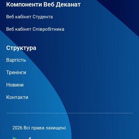
Компоненти Веб Деканат
Веб кабінет Студента
Веб кабінет Співробітника
Структура
Вартість
Тренінги
Новини
Контакти
2026 Всі права захищені.