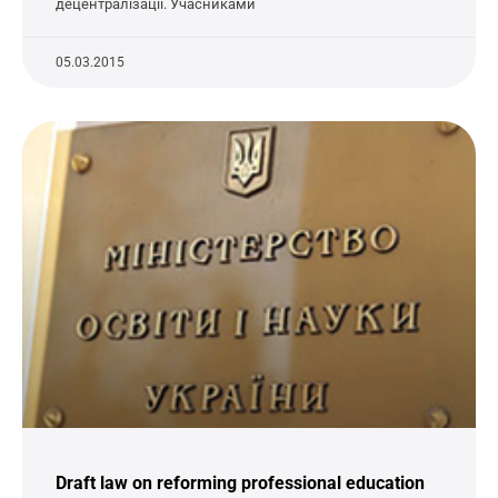
децентралізації. Учасниками
05.03.2015
Draft law on reforming professional education