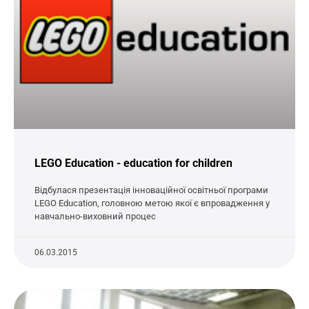
LEGO Education - education for children
Відбулася презентація інноваційної освітньої програми
LEGO Education, головною метою якої є впровадження у
навчально-виховний процес
06.03.2015