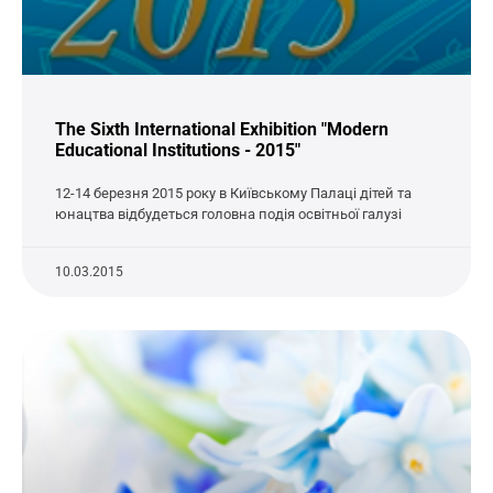
The Sixth International Exhibition "Modern
Educational Institutions - 2015"
12-14 березня 2015 року в Київському Палаці дітей та
юнацтва відбудеться головна подія освітньої галузі
10.03.2015