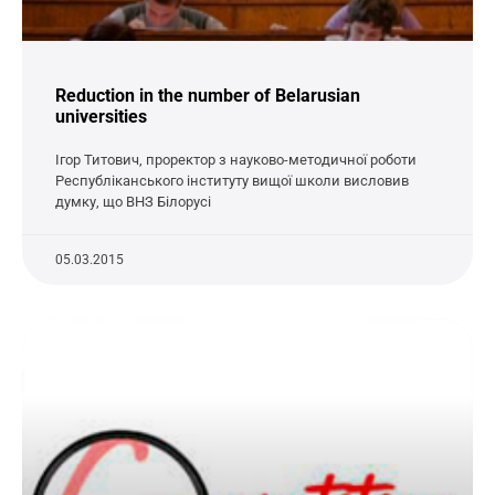
Reduction in the number of Belarusian
universities
Ігор Титович, проректор з науково-методичної роботи
Республіканського інституту вищої школи висловив
думку, що ВНЗ Білорусі
05.03.2015