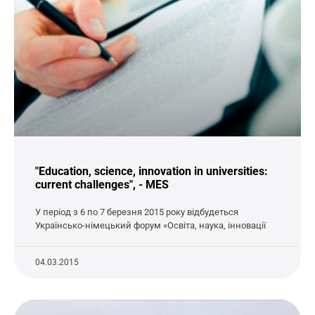
"Education, science, innovation in universities:
current challenges", - MES
У період з 6 по 7 березня 2015 року відбудеться
Українсько-німецький форум «Освіта, наука, інновації
04.03.2015