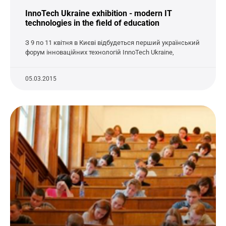
InnoTech Ukraine exhibition - modern IT
technologies in the field of education
З 9 по 11 квітня в Києві відбудеться перший український
форум інноваційних технологій InnoTech Ukraine,
05.03.2015