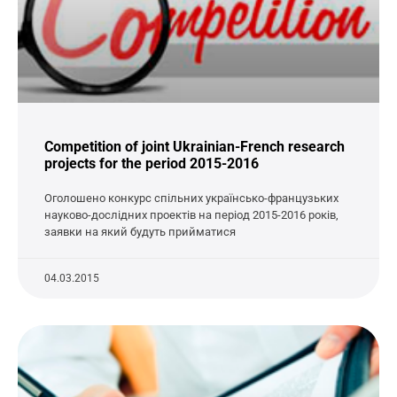
Competition of joint Ukrainian-French research
projects for the period 2015-2016
Оголошено конкурс спільних українсько-французьких
науково-дослідних проектів на період 2015-2016 років,
заявки на який будуть прийматися
04.03.2015