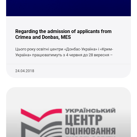
Regarding the admission of applicants from
Crimea and Donbas, MES
Цього року освітні центри «Донбас-Україна» і «Крим-
Україна» працюватимуть з 4 червня до 28 вересня –
24.04.2018