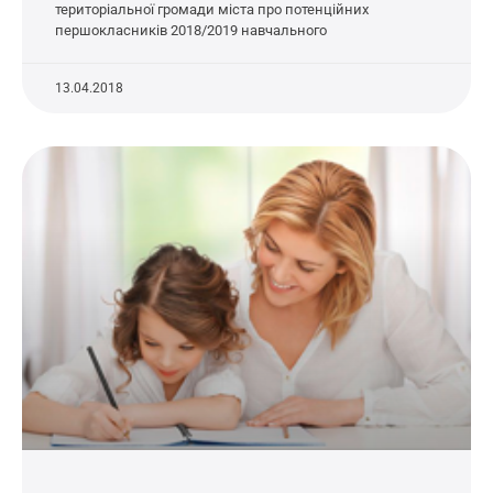
територіальної громади міста про потенційних
першокласників 2018/2019 навчального
13.04.2018