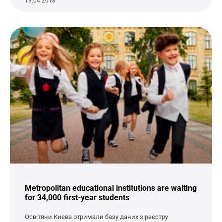
13.04.2018
Metropolitan educational institutions are waiting
for 34,000 first-year students
Освітяни Києва отримали базу даних з реєстру