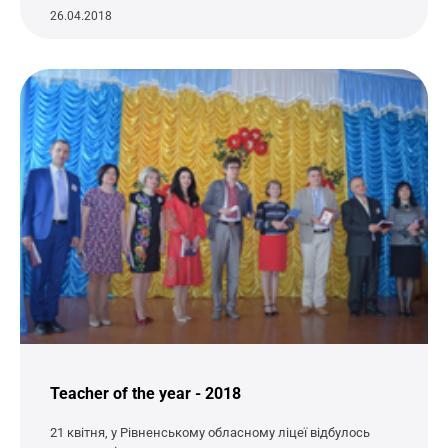
26.04.2018
Teacher of the year - 2018
21 квітня, у Рівненському обласному ліцеї відбулось