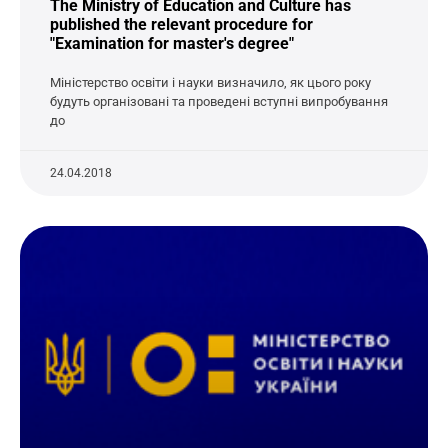
The Ministry of Education and Culture has
published the relevant procedure for
"Examination for master's degree"
Міністерство освіти і науки визначило, як цього року
будуть організовані та проведені вступні випробування
до
24.04.2018