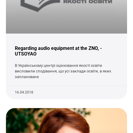
Regarding audio equipment at the ZNO, -
UTSOYAO
В Українському центрі оцінювання якості освіти
висловили сподівання, що усі заклади освіти, в яких
заплановане
16.04.2018