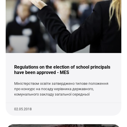
Regulations on the election of school principals
have been approved - MES
Міністерством освіти затверджено типове положення
про конкурс на посаду керівника державного,
комунального закладу загальної середньої
02.05.2018