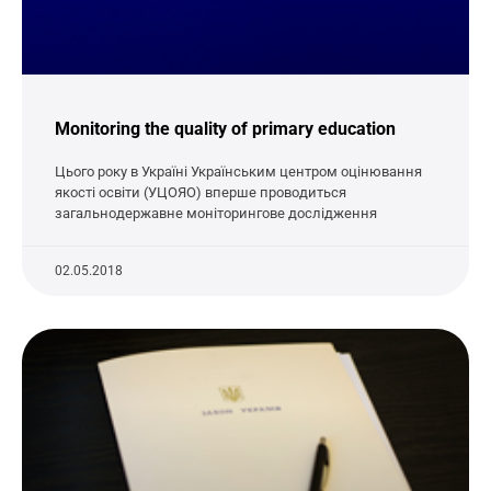
Monitoring the quality of primary education
Цього року в Україні Українським центром оцінювання
якості освіти (УЦОЯО) вперше проводиться
загальнодержавне моніторингове дослідження
02.05.2018