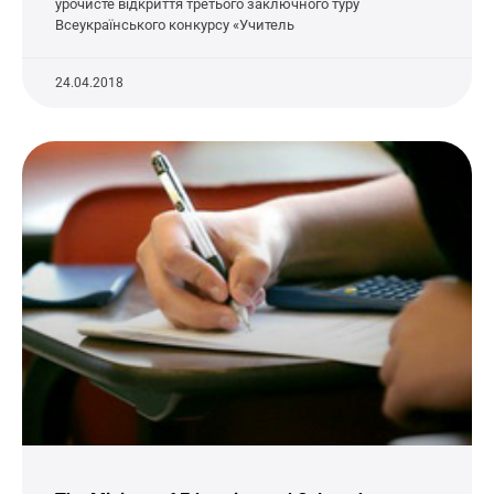
урочисте відкриття третього заключного туру
Всеукраїнського конкурсу «Учитель
24.04.2018