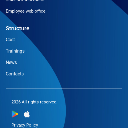
Employee web office
Structure
Cost
Trainings
News
Contacts
2026 All rights reserved.
Privacy Policy