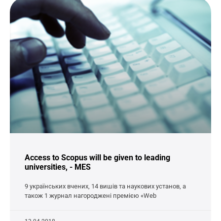
Access to Scopus will be given to leading
universities, - MES
9 українських вчених, 14 вишів та наукових установ, а
також 1 журнал нагороджені премією «Web