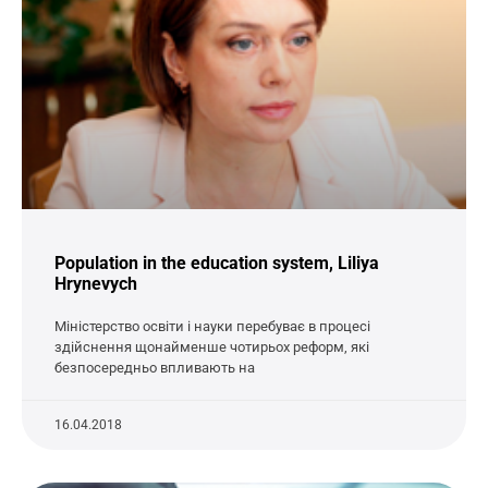
Population in the education system, Liliya
Hrynevych
Міністерство освіти і науки перебуває в процесі
здійснення щонайменше чотирьох реформ, які
безпосередньо впливають на
16.04.2018