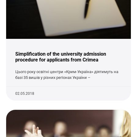
Simplification of the university admission
procedure for applicants from Crimea
Цього року освітні центри «Крим-Україна» діятимуть на
базі 35 вишів у різних регіонах України –
02.05.2018