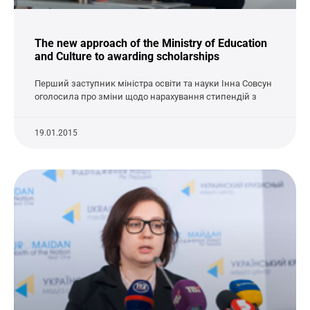
The new approach of the Ministry of Education
and Culture to awarding scholarships
Перший заступник міністра освіти та науки Інна Совсун
оголосила про зміни щодо нарахування стипендій з
19.01.2015