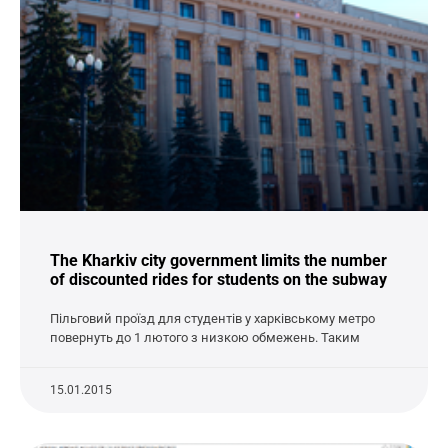
The Kharkiv city government limits the number
of discounted rides for students on the subway
Пільговий проїзд для студентів у харківському метро
повернуть до 1 лютого з низкою обмежень. Таким
15.01.2015