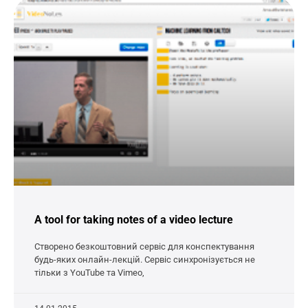
A tool for taking notes of a video lecture
Створено безкоштовний сервіс для конспектування
будь-яких онлайн-лекцій. Сервіс синхронізується не
тільки з YouTube та Vimeo,