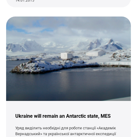
14.01.2015
Ukraine will remain an Antarctic state, MES
Уряд виділить необхідні для роботи станції «Академік
Вернадський» та української антарктичної експедиції