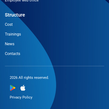
Employee web office
Structure
Cost
Trainings
News
Contacts
2026 All rights reserved.
Privacy Policy