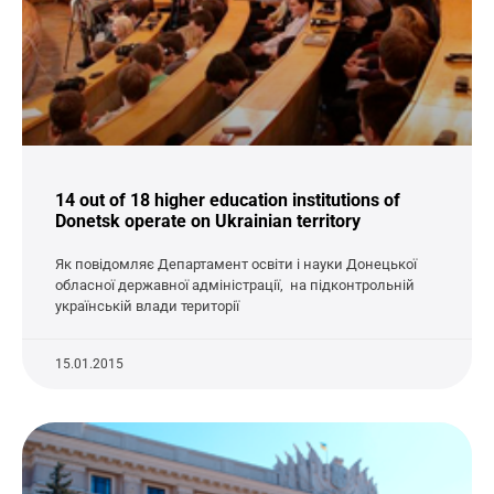
14 out of 18 higher education institutions of
Donetsk operate on Ukrainian territory
Як повідомляє Департамент освіти і науки Донецької
обласної державної адміністрації, на підконтрольній
українській влади території
15.01.2015