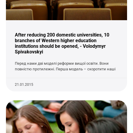
After reducing 200 domestic universities, 10
branches of Western higher education
institutions should be opened, - Volodymyr
Spivakovskyi
Перед нами дві моделі реформи вищої освіти. Вони
повністю протилежні. Перша модель – скоротити наші
21.01.2015