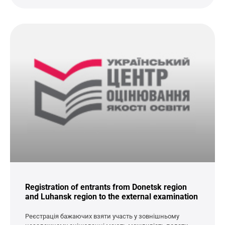
Registration of entrants from Donetsk region
and Luhansk region to the external examination
Реєстрація бажаючих взяти участь у зовнішньому