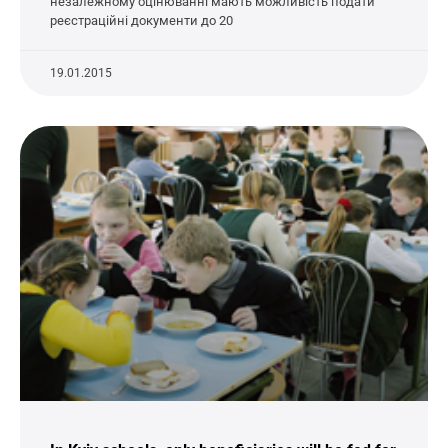
незалежному оцінюванні мають можливість подати
реєстраційні документи до 20
19.01.2015