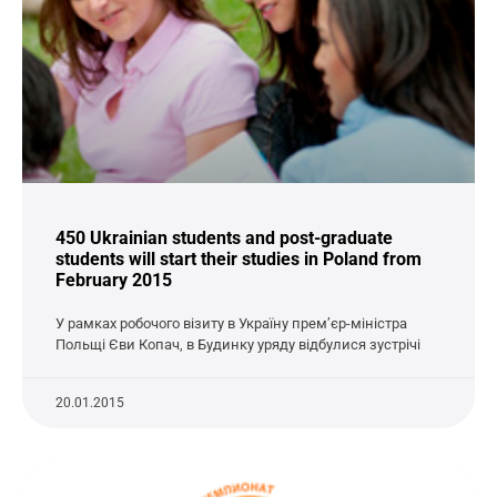
450 Ukrainian students and post-graduate
students will start their studies in Poland from
February 2015
У рамках робочого візиту в Україну прем’єр-міністра
Польщі Єви Копач, в Будинку уряду відбулися зустрічі
20.01.2015