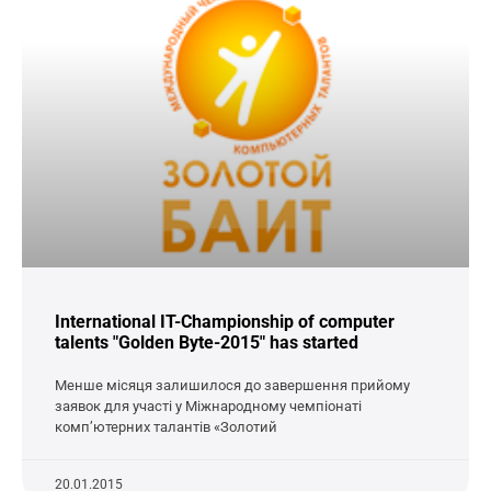
International IT-Championship of computer
talents "Golden Byte-2015" has started
Менше місяця залишилося до завершення прийому
заявок для участі у Міжнародному чемпіонаті
комп’ютерних талантів «Золотий
20.01.2015