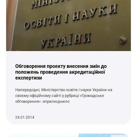
Обговорення проекту внесення змін до
положень проведення акредитаційної
експертизи
Напередодні, Міністерство освіти і науки України на
своєму офіційному сайті у рубриці «Громадське
обговорення» оприлюднило
24.01.2014