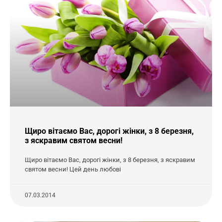
Щиро вітаємо Вас, дорогі жінки, з 8 березня,
з яскравим святом весни!
Щиро вітаємо Вас, дорогі жінки, з 8 березня, з яскравим
святом весни! Цей день любові
07.03.2014