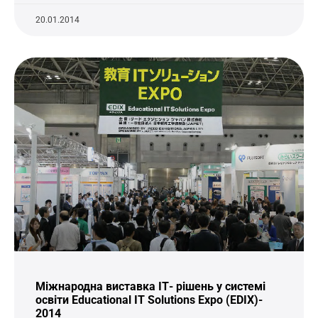
20.01.2014
Міжнародна виставка ІТ- рішень у системі
освіти Educational IT Solutions Expo (EDIX)-
2014