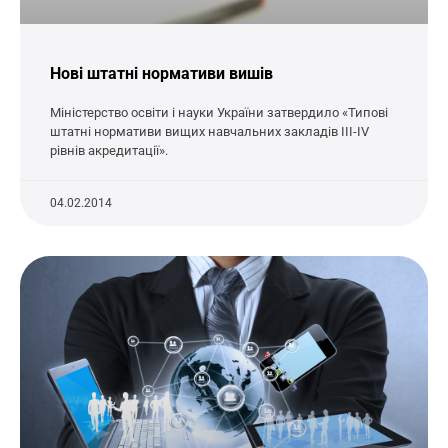
Нові штатні нормативи вишів
Міністерство освіти і науки України затвердило «Типові
штатні нормативи вищих навчальних закладів ІІІ-ІV
рівнів акредитації».
04.02.2014