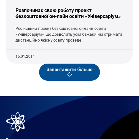
Розпочинає свою роботу проект
безкоштовної он-лайн освіти «Універсаріум»
Російський проект безкоштовної онлайн освіти
«Універсаріум», що дозволить усім бажаючим отримати
дистанційно якісну освіту проведе
15.01.2014
Завантажити більше