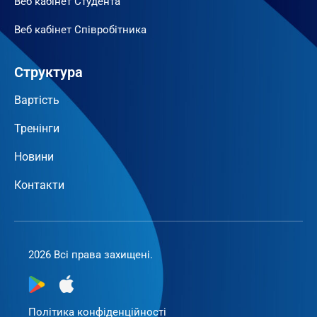
Веб кабінет Студента
Веб кабінет Співробітника
Структура
Вартість
Тренінги
Новини
Контакти
2026 Всі права захищені.
Політика конфіденційності