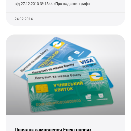
від 27.12.2013 № 1844 «Про надання грифа
24.02.2014
Порядок замовлення Електронних