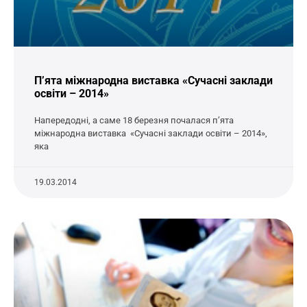
П’ята міжнародна виставка «Сучасні заклади
освіти – 2014»
Напередодні, а саме 18 березня почалася п’ята
міжнародна виставка «Сучасні заклади освіти – 2014»,
яка
19.03.2014