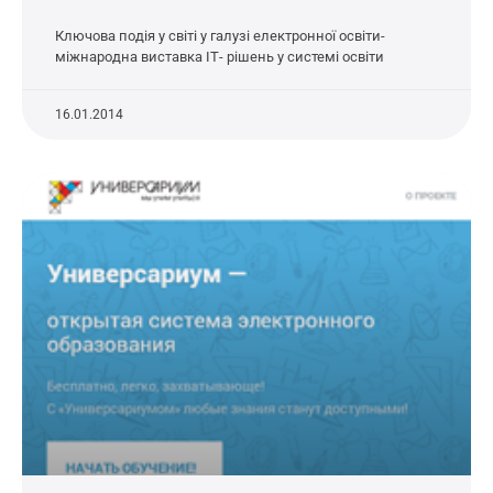
Ключова подія у світі у галузі електронної освіти-
міжнародна виставка ІТ- рішень у системі освіти
16.01.2014