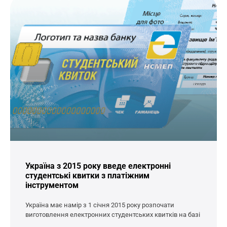
Україна з 2015 року введе електронні
студентські квитки з платіжним
інструментом
Україна має намір з 1 січня 2015 року розпочати
виготовлення електронних студентських квитків на базі