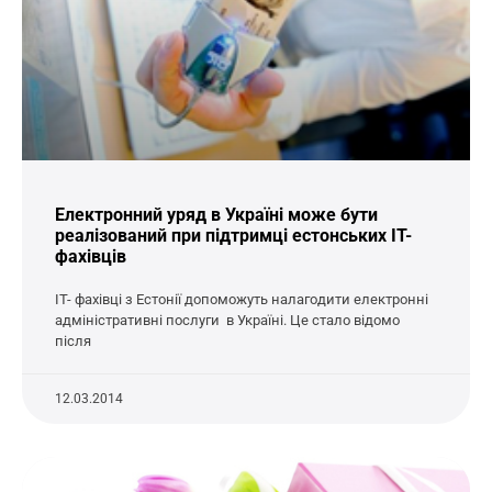
Електронний уряд в Україні може бути
реалізований при підтримці естонських IT-
фахівців
IT- фахівці з Естонії допоможуть налагодити електронні
адміністративні послуги в Україні. Це стало відомо
після
12.03.2014