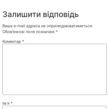
Залишити відповідь
Ваша e-mail адреса не оприлюднюватиметься.
Обов’язкові поля позначені
*
Коментар
*
Ім'я
*