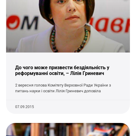
До чого може призвести бездіяльність у
реформуванні освіти, – Лілія Гриневич
2 вересня голова Комітету Верховної Ради України з
питань науки і освіти Лілія Гриневич доповіла
07.09.2015