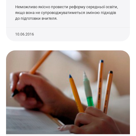
Неможливо якісно провести реформу середньої освіти,
якщо вона не супроводжуватиметься зміною підходів
до підготовки вчителя.
10.06.2016