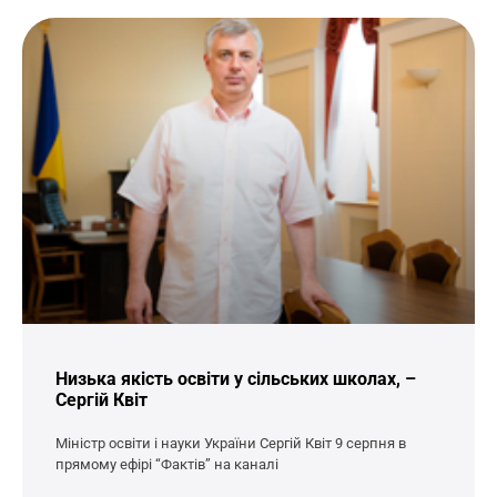
Низька якість освіти у сільських школах, –
Сергій Квіт
Міністр освіти і науки України Сергій Квіт 9 серпня в
прямому ефірі “Фактів” на каналі