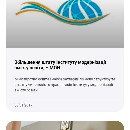
Збільшення штату Інституту модернізації
змісту освіти, – МОН
Міністерство освіти і науки затвердило нову структуру та
штатну чисельність працівників Інституту модернізації
змісту освіти.
30.01.2017