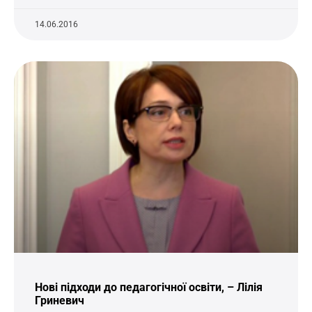
14.06.2016
Нові підходи до педагогічної освіти, – Лілія
Гриневич