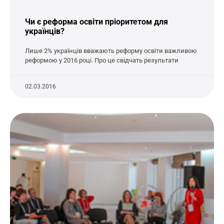
Чи є реформа освіти пріоритетом для
українців?
Лише 2% українців вважають реформу освіти важливою
реформою у 2016 році. Про це свідчать результати
02.03.2016