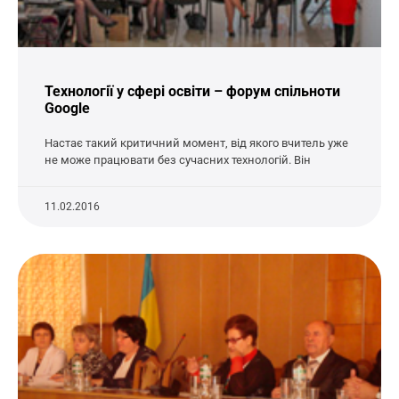
Технології у сфері освіти – форум спільноти
Google
Настає такий критичний момент, від якого вчитель уже
не може працювати без сучасних технологій. Він
11.02.2016