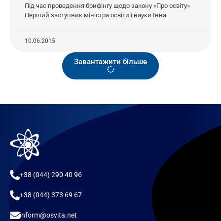
Під час проведення брифінгу щодо закону «Про освіту»
Перший заступник міністра освіти і науки Інна
10.06.2015
Завантажити більше
+38 (044) 290 40 96
+38 (044) 373 69 67
inform@osvita.net