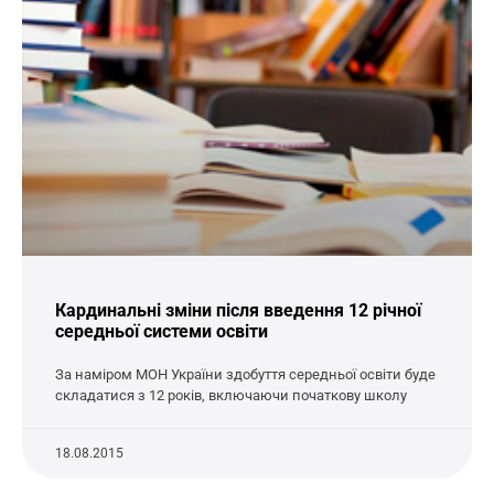
Кардинальні зміни після введення 12 річної
середньої системи освіти
За наміром МОН України здобуття середньої освіти буде
складатися з 12 років, включаючи початкову школу
18.08.2015