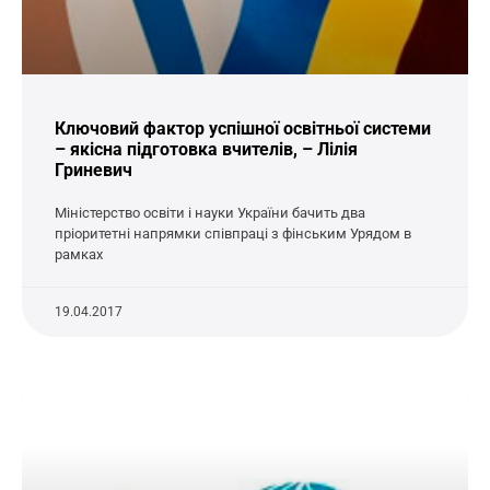
Ключовий фактор успішної освітньої системи
– якісна підготовка вчителів, – Лілія
Гриневич
Міністерство освіти і науки України бачить два
пріоритетні напрямки співпраці з фінським Урядом в
рамках
19.04.2017