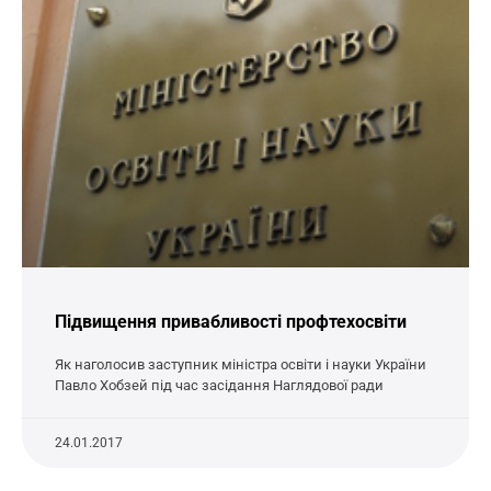
Підвищення привабливості профтехосвіти
Як наголосив заступник міністра освіти і науки України
Павло Хобзей під час засідання Наглядової ради
24.01.2017