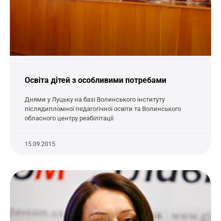
Освіта дітей з особливими потребами
Днями у Луцьку на базі Волинського інституту
післядипломної педагогічної освіти та Волинського
обласного центру реабілітації
15.09.2015