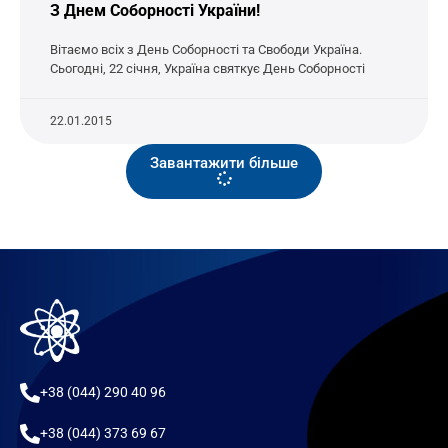
З Днем Соборності України!
Вітаємо всіх з День Соборності та Свободи Україна.
Сьогодні, 22 січня, Україна святкує День Соборності
22.01.2015
Завантажити більше
+38 (044) 290 40 96
+38 (044) 373 69 67