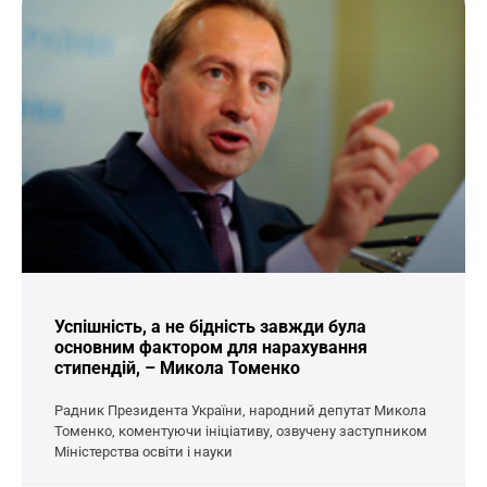
Успішність, а не бідність завжди була
основним фактором для нарахування
стипендій, – Микола Томенко
Радник Президента України, народний депутат Микола
Томенко, коментуючи ініціативу, озвучену заступником
Міністерства освіти і науки