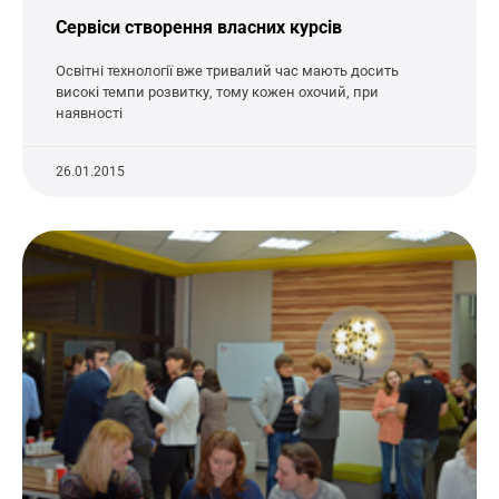
Сервіси створення власних курсів
Освітні технології вже тривалий час мають досить
високі темпи розвитку, тому кожен охочий, при
наявності
26.01.2015