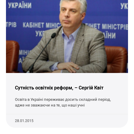
Сутність освітніх реформ, – Сергій Квіт
Освіта в Україні переживає досить складний період,
адже не зважаючи на те, що наші учні
28.01.2015