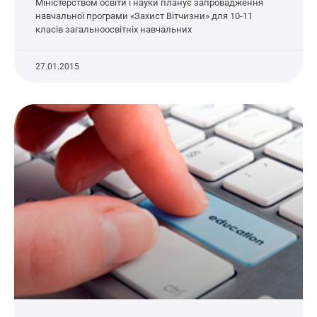
Міністерством освіти і науки планує запровадження
навчальної програми «Захист Вітчизни» для 10-11
класів загальноосвітніх навчальних
27.01.2015