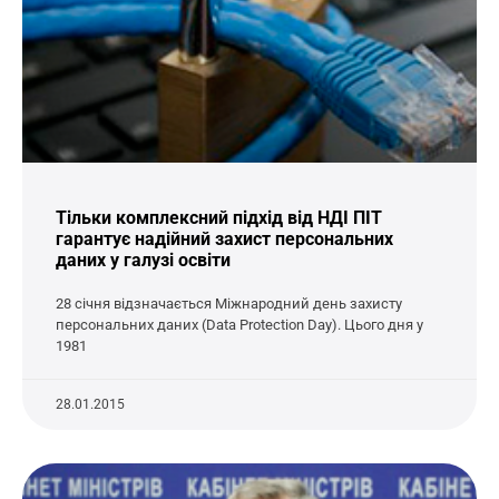
Тільки комплексний підхід від НДІ ПІТ
гарантує надійний захист персональних
даних у галузі освіти
28 січня відзначається Міжнародний день захисту
персональних даних (Data Protection Day). Цього дня у
1981
28.01.2015