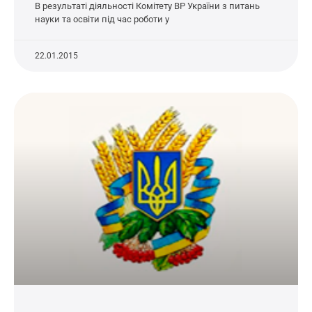
В результаті діяльності Комітету ВР України з питань
науки та освіти під час роботи у
22.01.2015