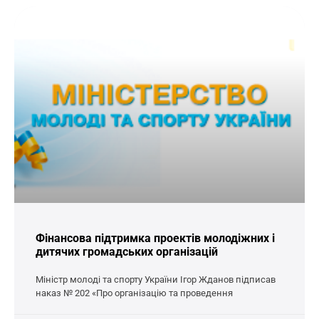
Фінансова підтримка проектів молодіжних і
дитячих громадських організацій
Міністр молоді та спорту України Ігор Жданов підписав
наказ № 202 «Про організацію та проведення