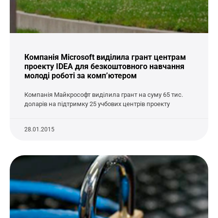
Компанія Microsoft виділила грант центрам
проекту IDEA для безкоштовного навчання
молоді роботі за комп’ютером
Компанія Майкрософт виділила грант на суму 65 тис.
доларів на підтримку 25 учбових центрів проекту
28.01.2015