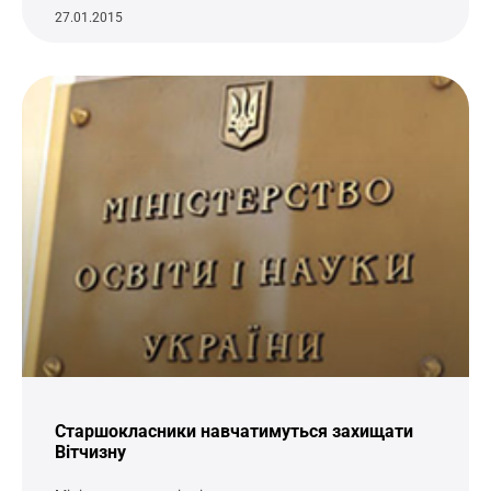
27.01.2015
Старшокласники навчатимуться захищати
Вітчизну