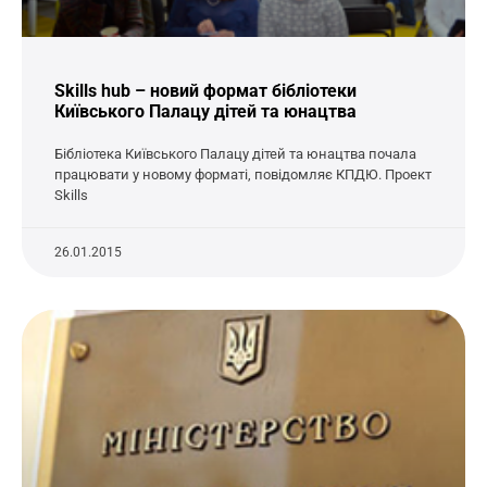
Skills hub – новий формат бібліотеки
Київського Палацу дітей та юнацтва
Бібліотека Київського Палацу дітей та юнацтва почала
працювати у новому форматі, повідомляє КПДЮ. Проект
Skills
26.01.2015