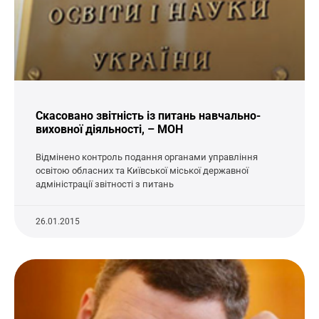
Скасовано звітність із питань навчально-
виховної діяльності, – МОН
Відмінено контроль подання органами управління
освітою обласних та Київської міської державної
адміністрації звітності з питань
26.01.2015