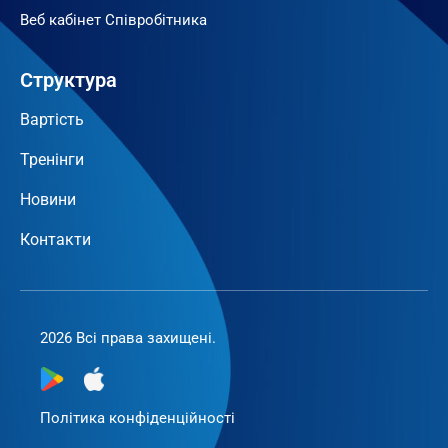
Веб кабінет Співробітника
Структура
Вартість
Тренінги
Новини
Контакти
2026 Всі права захищені.
Політика конфіденційності