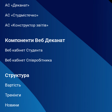
АС «Деканат»
АС «Студмістечко»
АС «Конструктор звітів»
Компоненти Веб Деканат
Веб кабінет Студента
Веб кабінет Співробітника
Структура
Вартість
Тренінги
Новини