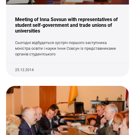
Meeting of Inna Sovsun with representatives of
student self-government and trade unions of
universities
Сьогодні відбудеться зустріч першого заступника
міністра освіти і науки Інни Совсун із представниками
органів студентського
25.12.2014