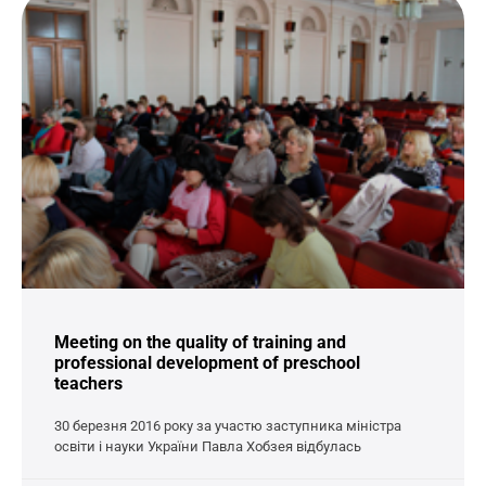
Meeting on the quality of training and
professional development of preschool
teachers
30 березня 2016 року за участю заступника міністра
освіти і науки України Павла Хобзея відбулась