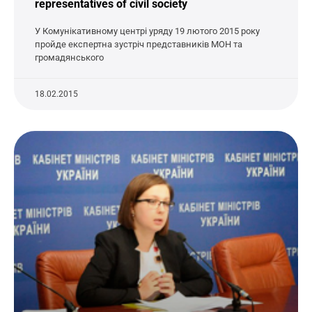
representatives of civil society
У Комунікативному центрі уряду 19 лютого 2015 року
пройде експертна зустріч представників МОН та
громадянського
18.02.2015