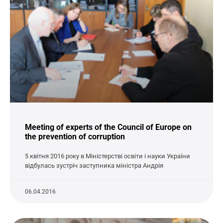
Meeting of experts of the Council of Europe on
the prevention of corruption
5 квітня 2016 року в Міністерстві освіти і науки України
відбулась зустріч заступника міністра Андрія
06.04.2016