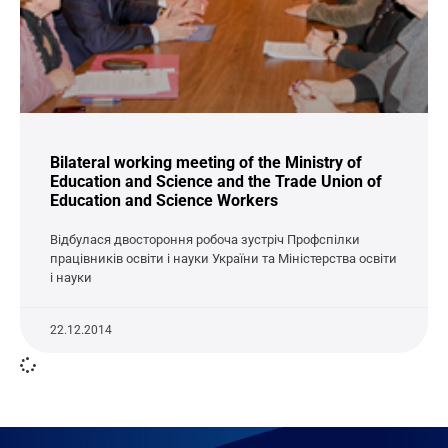
Bilateral working meeting of the Ministry of
Education and Science and the Trade Union of
Education and Science Workers
Відбулася двостороння робоча зустріч Профспілки
працівників освіти і науки України та Міністерства освіти
і науки
22.12.2014