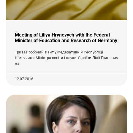
Meeting of Liliya Hrynevych with the Federal
Minister of Education and Research of Germany
Триває робочий візит у Федеративній Республіці
Німеччини Міністра освіти і науки України Лілії Гриневич
на
12.07.2016