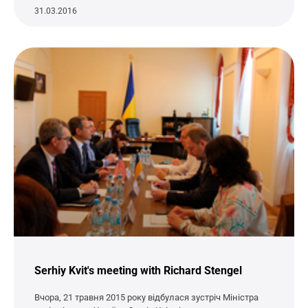
31.03.2016
Serhiy Kvit's meeting with Richard Stengel
Вчора, 21 травня 2015 року відбулася зустріч Міністра