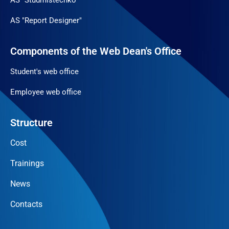
AS "Report Designer"
Components of the Web Dean's Office
Student's web office
Employee web office
Structure
Cost
Trainings
News
Contacts