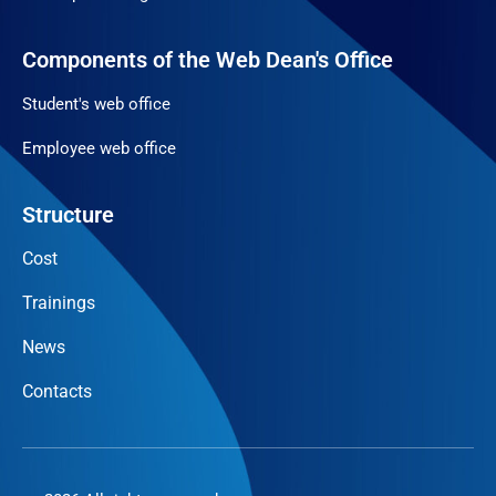
Components of the Web Dean's Office
Student's web office
Employee web office
Structure
Cost
Trainings
News
Contacts