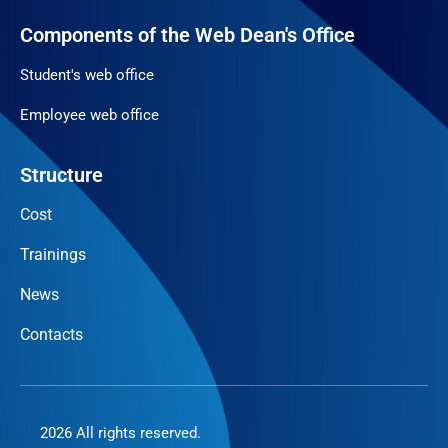
Components of the Web Dean's Office
Student's web office
Employee web office
Structure
Cost
Trainings
News
Contacts
2026 All rights reserved.