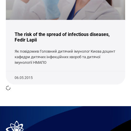
The risk of the spread of infectious diseases,
Fedir Lapii
Як повідомив Головний дитячий імунолог Києва доцент
кафедри дитячих інфекційних хвороб та дитячої
імунології НМАПО
06.05.2015