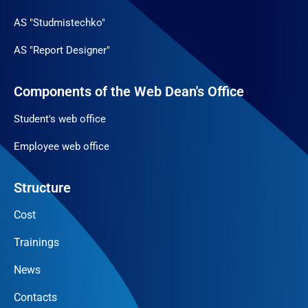
AS "Studmistechko"
AS "Report Designer"
Components of the Web Dean's Office
Student's web office
Employee web office
Structure
Cost
Trainings
News
Contacts