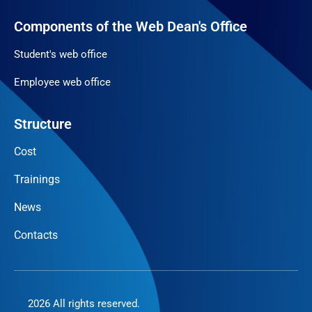
Components of the Web Dean's Office
Student's web office
Employee web office
Structure
Cost
Trainings
News
Contacts
2026 All rights reserved.