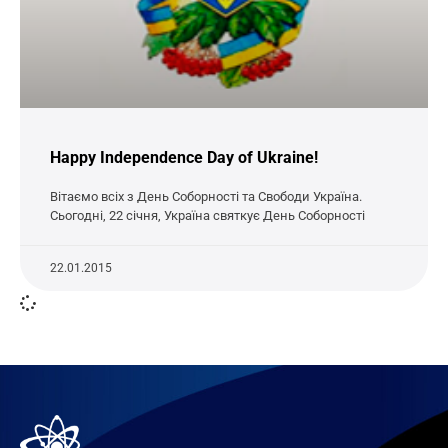
Happy Independence Day of Ukraine!
Вітаємо всіх з День Соборності та Свободи Україна.
Сьогодні, 22 січня, Україна святкує День Соборності
22.01.2015