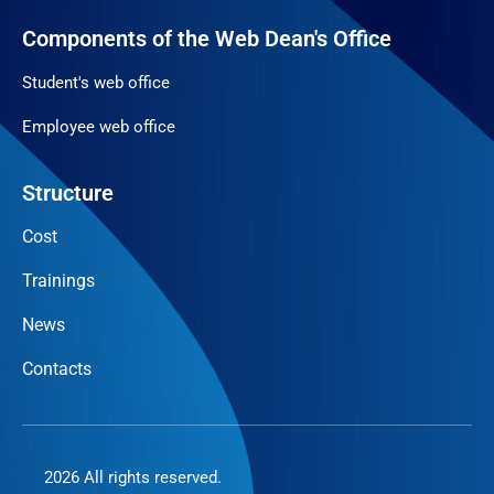
Components of the Web Dean's Office
Student's web office
Employee web office
Structure
Cost
Trainings
News
Contacts
2026 All rights reserved.