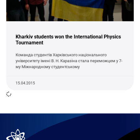
Kharkiv students won the International Physics
Tournament
Команда студентів Харківського національного
університету імені В. Н. Каразіна стала переможцем у 7-
му Міжнародному студентському
15.04.2015