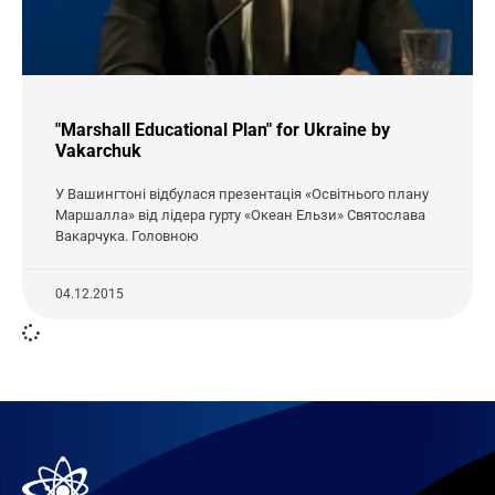
"Marshall Educational Plan" for Ukraine by
Vakarchuk
У Вашингтоні відбулася презентація «Освітнього плану
Маршалла» від лідера гурту «Океан Ельзи» Святослава
Вакарчука. Головною
04.12.2015