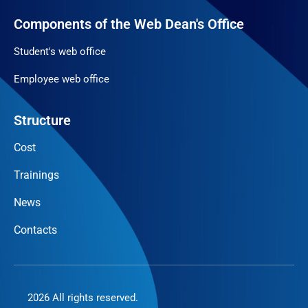
Components of the Web Dean's Office
Student's web office
Employee web office
Structure
Cost
Trainings
News
Contacts
2026 All rights reserved.