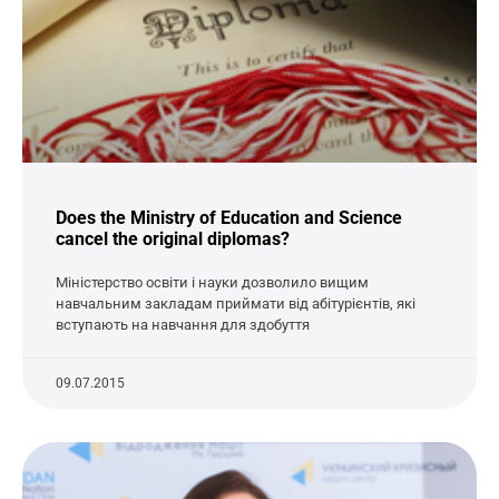
Does the Ministry of Education and Science
cancel the original diplomas?
Міністерство освіти і науки дозволило вищим
навчальним закладам приймати від абітурієнтів, які
вступають на навчання для здобуття
09.07.2015