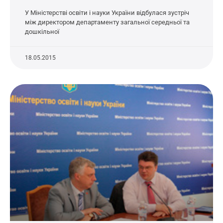
У Міністерстві освіти і науки України відбулася зустріч
між директором департаменту загальної середньої та
дошкільної
18.05.2015