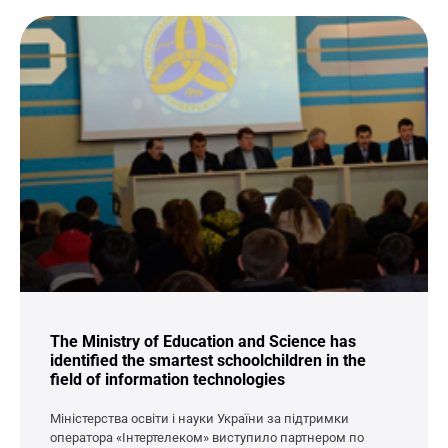
The Ministry of Education and Science has
identified the smartest schoolchildren in the
field of information technologies
Міністерства освіти і науки України за підтримки
оператора «Інтертелеком» виступило партнером по