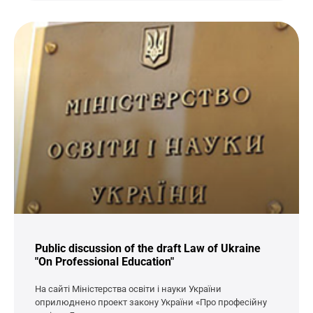
Public discussion of the draft Law of Ukraine
"On Professional Education"
На сайті Міністерства освіти і науки України
оприлюднено проект закону України «Про професійну