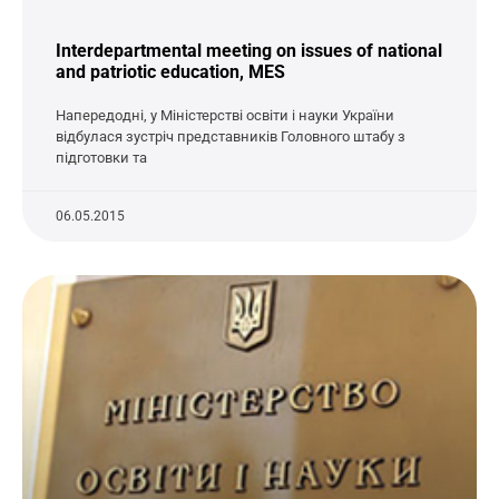
Interdepartmental meeting on issues of national
and patriotic education, MES
Напередодні, у Міністерстві освіти і науки України
відбулася зустріч представників Головного штабу з
підготовки та
06.05.2015