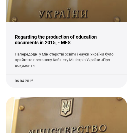
Regarding the production of education
documents in 2015, - MES
Напередодні у Міністерстві освіти і науки України було
прийнято постанову Кабінету Міністрів України «Про
документи
06.04.2015