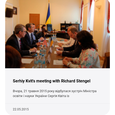
Serhiy Kvit's meeting with Richard Stengel
Вчора, 21 травня 2015 року відбулася зустріч Міністра
освіти і науки України Сергія Квіта із
22.05.2015