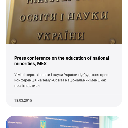
Press conference on the education of national
minorities, MES
У Міністерстві освіти і науки України відбудеться прес-
конференція на тему «Освіта національних меншин:
нові ініціативи
18.03.2015