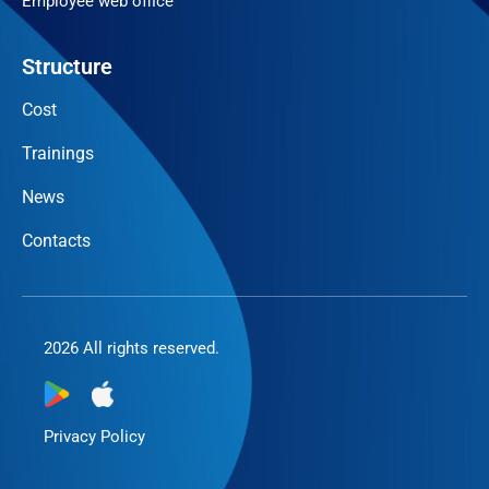
Employee web office
Structure
Cost
Trainings
News
Contacts
2026 All rights reserved.
Privacy Policy