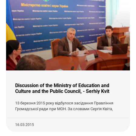
Discussion of the Ministry of Education and
Culture and the Public Council, - Serhiy Kvit
13 березня 2015 року відбулося засідання Правління
Громадської ради при МОН. За словами Сергія Квіта,
16.03.2015