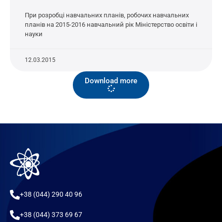
При розробці навчальних планів, робочих навчальних
планів на 2015-2016 навчальний рік Міністерство освіти і
науки
12.03.2015
Download more
+38 (044) 290 40 96
+38 (044) 373 69 67