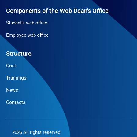
Components of the Web Dean's Office
Student's web office
Employee web office
Structure
Cost
Trainings
News
Contacts
2026 All rights reserved.