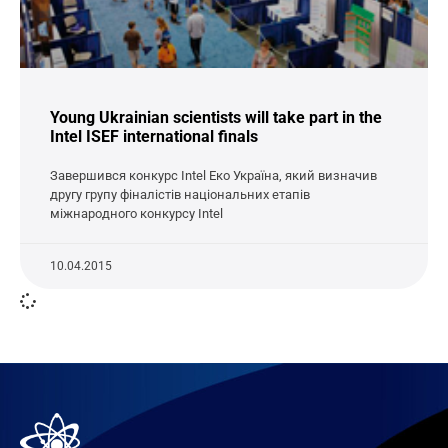
Young Ukrainian scientists will take part in the
Intel ISEF international finals
Завершився конкурс Intel Еко Україна, який визначив
другу групу фіналістів національних етапів
міжнародного конкурсу Intel
10.04.2015