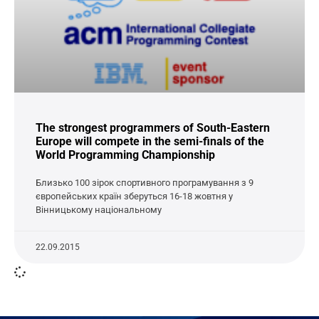
The strongest programmers of South-Eastern
Europe will compete in the semi-finals of the
World Programming Championship
Близько 100 зірок спортивного програмування з 9
європейських країн зберуться 16-18 жовтня у
Вінницькому національному
22.09.2015