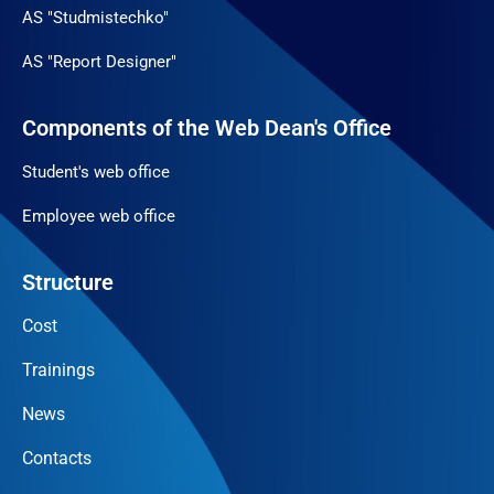
AS "Studmistechko"
AS "Report Designer"
Components of the Web Dean's Office
Student's web office
Employee web office
Structure
Cost
Trainings
News
Contacts