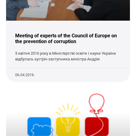
Meeting of experts of the Council of Europe on
the prevention of corruption
5 квітня 2016 року в Міністерстві освіти і науки України
відбулась зустріч заступника міністра Андрія
06.04.2016