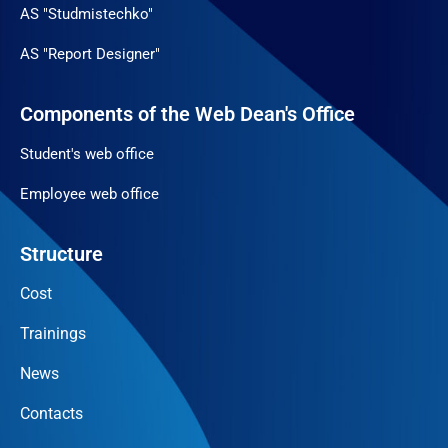
AS "Studmistechko"
AS "Report Designer"
Components of the Web Dean's Office
Student's web office
Employee web office
Structure
Cost
Trainings
News
Contacts