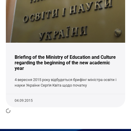
Briefing of the Ministry of Education and Culture
regarding the beginning of the new academic
year
4 вересня 2015 року відбудеться брифінг міністра освіти і
науки України Сергія Квіта щодо початку
04.09.2015