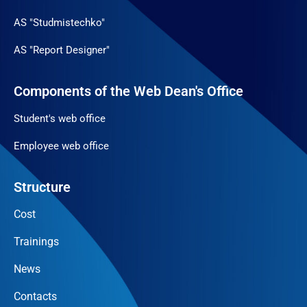
AS "Studmistechko"
AS "Report Designer"
Components of the Web Dean's Office
Student's web office
Employee web office
Structure
Cost
Trainings
News
Contacts