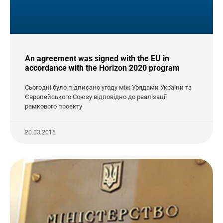
An agreement was signed with the EU in
accordance with the Horizon 2020 program
Сьогодні було підписано угоду між Урядами України та
Європейського Союзу відповідно до реалізації
рамкового проекту
20.03.2015