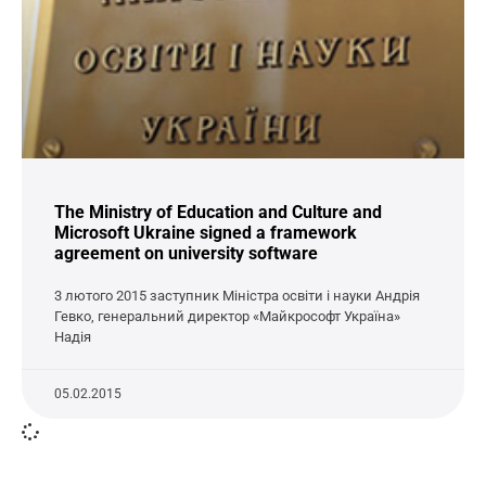
The Ministry of Education and Culture and
Microsoft Ukraine signed a framework
agreement on university software
3 лютого 2015 заступник Міністра освіти і науки Андрія
Гевко, генеральний директор «Майкрософт Україна»
Надія
05.02.2015